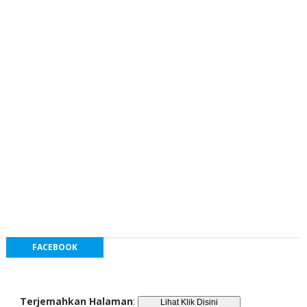
FACEBOOK
Terjemahkan Halaman
: