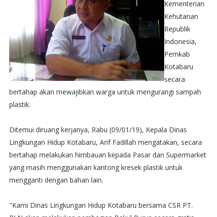
Kementerian
Kehutanan
Republik
Indonesia,
Pemkab
Kotabaru
secara
bertahap akan mewajibkan warga untuk mengurangi sampah
plastik.
Ditemui diruang kerjanya, Rabu (09/01/19), Kepala Dinas
Lingkungan Hidup Kotabaru, Arif Fadillah mengatakan, secara
bertahap melakukan himbauan kepada Pasar dan Supermarket
yang masih menggunakan kantong kresek plastik untuk
mengganti dengan bahan lain.
"Kami Dinas Lingkungan Hidup Kotabaru bersama CSR PT.