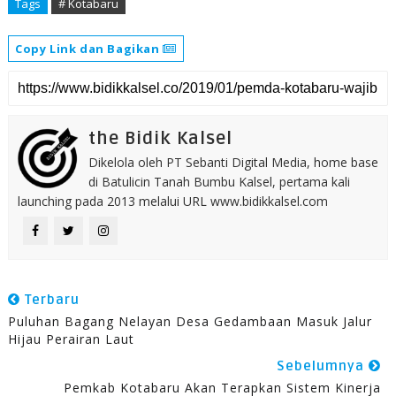
Tags
# Kotabaru
Copy Link dan Bagikan
the Bidik Kalsel
Dikelola oleh PT Sebanti Digital Media, home base
di Batulicin Tanah Bumbu Kalsel, pertama kali
launching pada 2013 melalui URL www.bidikkalsel.com
Terbaru
Puluhan Bagang Nelayan Desa Gedambaan Masuk Jalur
Hijau Perairan Laut
Sebelumnya
Pemkab Kotabaru Akan Terapkan Sistem Kinerja