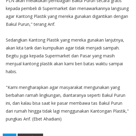
PLN akan melakukan pembagian Bakul Purun secara gratis
kepada pembeli di Supermarket dan menawarkannya langsung
agar Kantong Plastik yang mereka gunakan digantikan dengan
Bakul Purun," terang Arif.
Sedangkan Kantong Plastik yang mereka gunakan lanjutnya,
akan kita tarik dan kumpulkan agar tidak menjadi sampah.
Begitu juga kepada Supermarket dan Pasar yang masih
menjual kantong plastik akan kami beri batas waktu sampai
habis.
"Kami mengharapkan agar masyarakat mengunakan yang
berbahan ramah lingkungan, diantaranya seperti Bakul Purun
ini, dan kalau bisa saat ke pasar membawa tas Bakul Purun
dari rumah hingga tidak lagi menggunakan Kantongan Plastik,"
pungkas Arif. (Ebet Ahadiani)