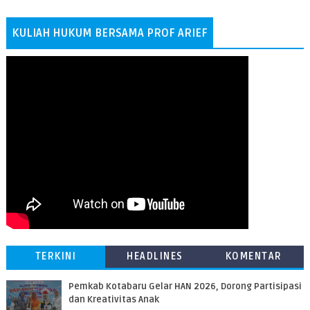
KULIAH HUKUM BERSAMA PROF ARIEF
TERKINI
HEADLINES
KOMENTAR
Pemkab Kotabaru Gelar HAN 2026, Dorong Partisipasi
dan Kreativitas Anak