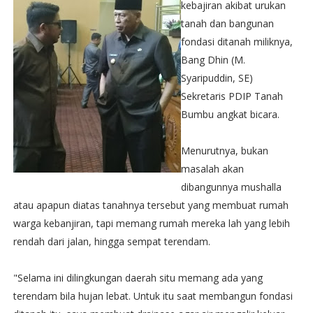
kebajiran akibat urukan
tanah dan bangunan
fondasi ditanah miliknya,
Bang Dhin (M.
Syaripuddin, SE)
Sekretaris PDIP Tanah
Bumbu angkat bicara.
Menurutnya, bukan
masalah akan
dibangunnya mushalla
atau apapun diatas tanahnya tersebut yang membuat rumah
warga kebanjiran, tapi memang rumah mereka lah yang lebih
rendah dari jalan, hingga sempat terendam.
"Selama ini dilingkungan daerah situ memang ada yang
terendam bila hujan lebat. Untuk itu saat membangun fondasi