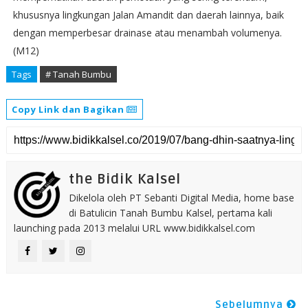
khususnya lingkungan Jalan Amandit dan daerah lainnya, baik
dengan memperbesar drainase atau menambah volumenya.
(M12)
Tags
# Tanah Bumbu
Copy Link dan Bagikan
the Bidik Kalsel
Dikelola oleh PT Sebanti Digital Media, home base
di Batulicin Tanah Bumbu Kalsel, pertama kali
launching pada 2013 melalui URL www.bidikkalsel.com
Sebelumnya