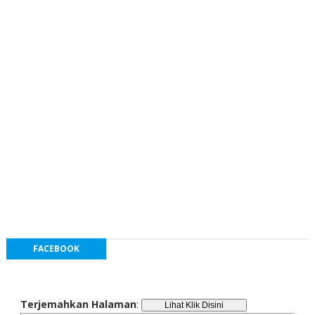
FACEBOOK
Terjemahkan Halaman
: