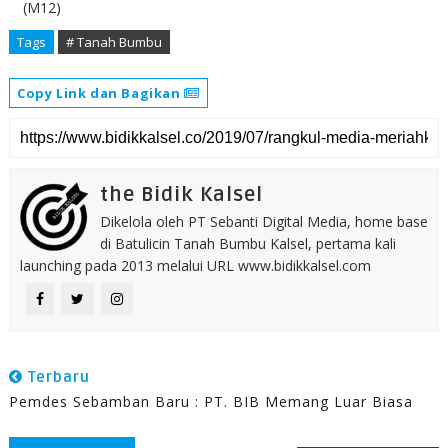
(M12)
Tags
# Tanah Bumbu
Copy Link dan Bagikan
the Bidik Kalsel
Dikelola oleh PT Sebanti Digital Media, home base
di Batulicin Tanah Bumbu Kalsel, pertama kali
launching pada 2013 melalui URL www.bidikkalsel.com
Terbaru
Pemdes Sebamban Baru : PT. BIB Memang Luar Biasa