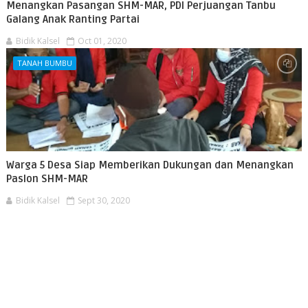
Menangkan Pasangan SHM-MAR, PDI Perjuangan Tanbu
Galang Anak Ranting Partai
Bidik Kalsel
Oct 01, 2020
TANAH BUMBU
Warga 5 Desa Siap Memberikan Dukungan dan Menangkan
Paslon SHM-MAR
Bidik Kalsel
Sept 30, 2020