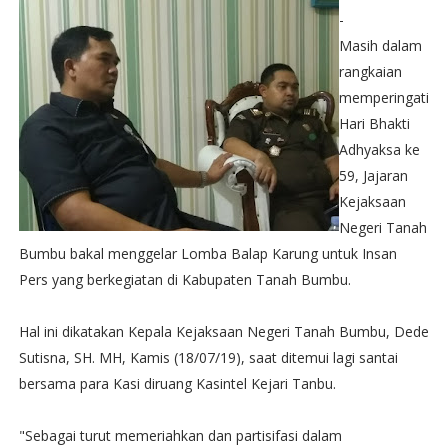
-
Masih dalam
rangkaian
memperingati
Hari Bhakti
Adhyaksa ke
59, Jajaran
Kejaksaan
Negeri Tanah
Bumbu bakal menggelar Lomba Balap Karung untuk Insan
Pers yang berkegiatan di Kabupaten Tanah Bumbu.
Hal ini dikatakan Kepala Kejaksaan Negeri Tanah Bumbu, Dede
Sutisna, SH. MH, Kamis (18/07/19), saat ditemui lagi santai
bersama para Kasi diruang Kasintel Kejari Tanbu.
"Sebagai turut memeriahkan dan partisifasi dalam