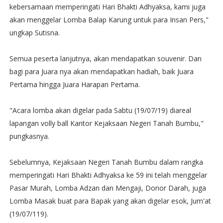
kebersamaan memperingati Hari Bhakti Adhyaksa, kami juga
akan menggelar Lomba Balap Karung untuk para Insan Pers,"
ungkap Sutisna.
Semua peserta lanjutnya, akan mendapatkan souvenir. Dan
bagi para Juara nya akan mendapatkan hadiah, baik Juara
Pertama hingga Juara Harapan Pertama.
"Acara lomba akan digelar pada Sabtu (19/07/19) diareal
lapangan volly ball Kantor Kejaksaan Negeri Tanah Bumbu,"
pungkasnya.
Sebelumnya, Kejaksaan Negeri Tanah Bumbu dalam rangka
memperingati Hari Bhakti Adhyaksa ke 59 ini telah menggelar
Pasar Murah, Lomba Adzan dan Mengaji, Donor Darah, juga
Lomba Masak buat para Bapak yang akan digelar esok, Jum'at
(19/07/119).