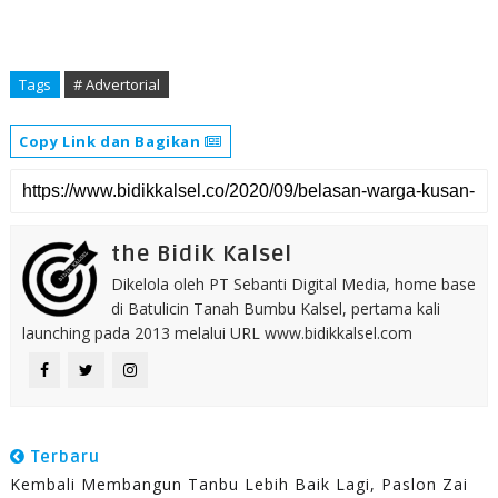
Tags
# Advertorial
Copy Link dan Bagikan
the Bidik Kalsel
Dikelola oleh PT Sebanti Digital Media, home base
di Batulicin Tanah Bumbu Kalsel, pertama kali
launching pada 2013 melalui URL www.bidikkalsel.com
Terbaru
Kembali Membangun Tanbu Lebih Baik Lagi, Paslon Zai