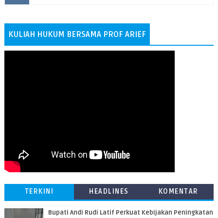
KULIAH HUKUM BERSAMA PROF ARIEF
TERKINI
HEADLINES
KOMENTAR
Bupati Andi Rudi Latif Perkuat Kebijakan Peningkatan