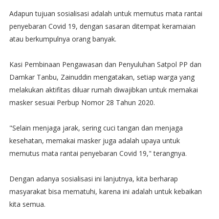
Adapun tujuan sosialisasi adalah untuk memutus mata rantai
penyebaran Covid 19, dengan sasaran ditempat keramaian
atau berkumpulnya orang banyak.
Kasi Pembinaan Pengawasan dan Penyuluhan Satpol PP dan
Damkar Tanbu, Zainuddin mengatakan, setiap warga yang
melakukan aktifitas diluar rumah diwajibkan untuk memakai
masker sesuai Perbup Nomor 28 Tahun 2020.
"Selain menjaga jarak, sering cuci tangan dan menjaga
kesehatan, memakai masker juga adalah upaya untuk
memutus mata rantai penyebaran Covid 19," terangnya.
Dengan adanya sosialisasi ini lanjutnya, kita berharap
masyarakat bisa mematuhi, karena ini adalah untuk kebaikan
kita semua.