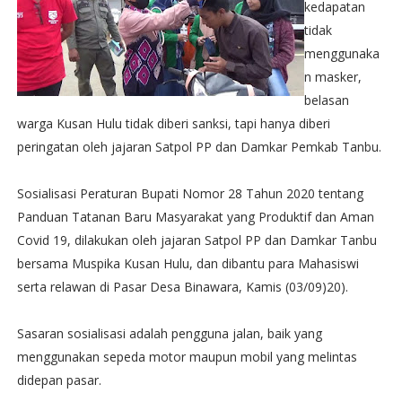
kedapatan
tidak
menggunaka
n masker,
belasan
warga Kusan Hulu tidak diberi sanksi, tapi hanya diberi
peringatan oleh jajaran Satpol PP dan Damkar Pemkab Tanbu.
Sosialisasi Peraturan Bupati Nomor 28 Tahun 2020 tentang
Panduan Tatanan Baru Masyarakat yang Produktif dan Aman
Covid 19, dilakukan oleh jajaran Satpol PP dan Damkar Tanbu
bersama Muspika Kusan Hulu, dan dibantu para Mahasiswi
serta relawan di Pasar Desa Binawara, Kamis (03/09)20).
Sasaran sosialisasi adalah pengguna jalan, baik yang
menggunakan sepeda motor maupun mobil yang melintas
didepan pasar.