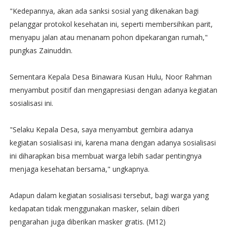
"Kedepannya, akan ada sanksi sosial yang dikenakan bagi
pelanggar protokol kesehatan ini, seperti membersihkan parit,
menyapu jalan atau menanam pohon dipekarangan rumah,"
pungkas Zainuddin.
Sementara Kepala Desa Binawara Kusan Hulu, Noor Rahman
menyambut positif dan mengapresiasi dengan adanya kegiatan
sosialisasi ini.
"Selaku Kepala Desa, saya menyambut gembira adanya
kegiatan sosialisasi ini, karena mana dengan adanya sosialisasi
ini diharapkan bisa membuat warga lebih sadar pentingnya
menjaga kesehatan bersama," ungkapnya.
Adapun dalam kegiatan sosialisasi tersebut, bagi warga yang
kedapatan tidak menggunakan masker, selain diberi
pengarahan juga diberikan masker gratis. (M12)