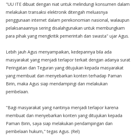
"UU ITE dibuat dengan niat untuk melindungi konsumen dalam
melakukan transaksi elektronik ditengah meluasnya
penggunaan internet dalam perekonomian nasional, walaupun
pelaksanaannya sering disalahgunakan untuk membungkam
para pihak yang mengkritik pemerintah dan swasta" ujar Agus.
Lebih jauh Agus menyampaikan, kedepannya bila ada
masyarakat yang menjadi terlapor terkait dengan adanya surat
Peringatan dan Teguran yang ditujukan kepada masyarakat
yang membuat dan menyebarkan konten terhadap Paman
Birin, maka Agus siap mendampingi dan melakukan
pembelaan.
"Bagi masyarakat yang nantinya menjadi terlapor karena
membuat dan menyebarkan konten yang ditujukan kepada
Paman Birin, saya siap melakukan pendampingan dan
pembelaan hukum," tegas Agus. (Rel)