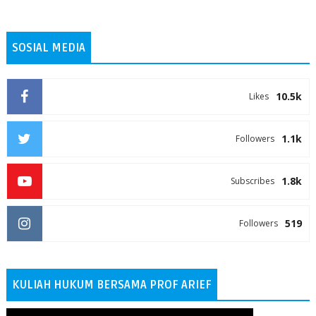
SOSIAL MEDIA
10.5k
Likes
1.1k
Followers
1.8k
Subscribes
519
Followers
KULIAH HUKUM BERSAMA PROF ARIEF