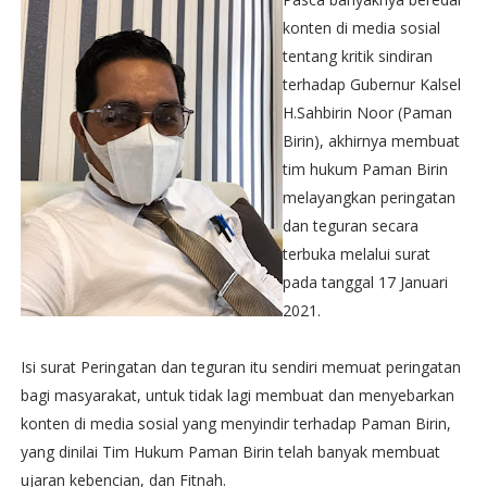
konten di media sosial
tentang kritik sindiran
terhadap Gubernur Kalsel
H.Sahbirin Noor (Paman
Birin), akhirnya membuat
tim hukum Paman Birin
melayangkan peringatan
dan teguran secara
terbuka melalui surat
pada tanggal 17 Januari
2021.
Isi surat Peringatan dan teguran itu sendiri memuat peringatan
bagi masyarakat, untuk tidak lagi membuat dan menyebarkan
konten di media sosial yang menyindir terhadap Paman Birin,
yang dinilai Tim Hukum Paman Birin telah banyak membuat
ujaran kebencian, dan Fitnah.