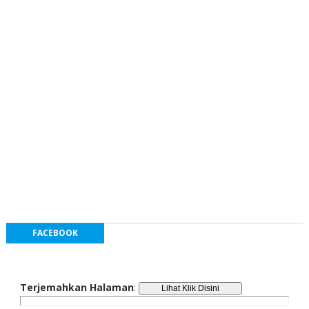
FACEBOOK
Terjemahkan Halaman
: