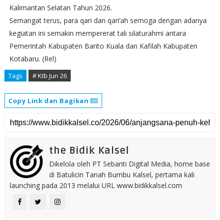
Kalimantan Selatan Tahun 2026.
Semangat terus, para qari dan qari’ah semoga dengan adanya
kegiatan ini semakin mempererat tali silaturahmi antara
Pemerintah Kabupaten Barito Kuala dan Kafilah Kabupaten
Kotabaru. (Rel)
Tags
# Ktb Jun 26
Copy Link dan Bagikan
the Bidik Kalsel
Dikelola oleh PT Sebanti Digital Media, home base
di Batulicin Tanah Bumbu Kalsel, pertama kali
launching pada 2013 melalui URL www.bidikkalsel.com