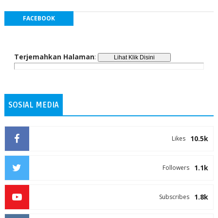
FACEBOOK
Terjemahkan Halaman
:
SOSIAL MEDIA
10.5k
Likes
1.1k
Followers
1.8k
Subscribes