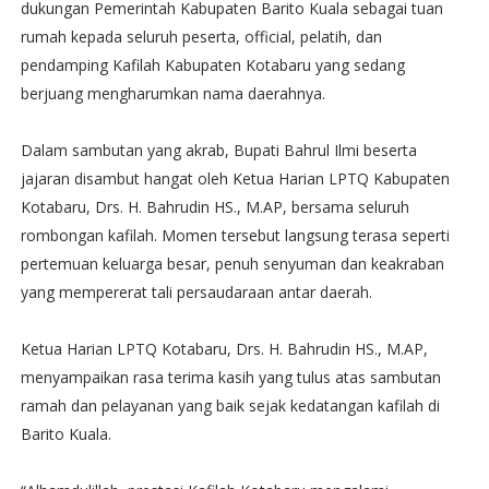
dukungan Pemerintah Kabupaten Barito Kuala sebagai tuan
rumah kepada seluruh peserta, official, pelatih, dan
pendamping Kafilah Kabupaten Kotabaru yang sedang
berjuang mengharumkan nama daerahnya.
Dalam sambutan yang akrab, Bupati Bahrul Ilmi beserta
jajaran disambut hangat oleh Ketua Harian LPTQ Kabupaten
Kotabaru, Drs. H. Bahrudin HS., M.AP, bersama seluruh
rombongan kafilah. Momen tersebut langsung terasa seperti
pertemuan keluarga besar, penuh senyuman dan keakraban
yang mempererat tali persaudaraan antar daerah.
Ketua Harian LPTQ Kotabaru, Drs. H. Bahrudin HS., M.AP,
menyampaikan rasa terima kasih yang tulus atas sambutan
ramah dan pelayanan yang baik sejak kedatangan kafilah di
Barito Kuala.