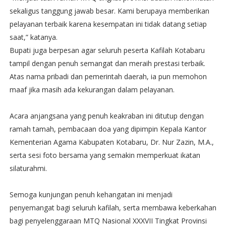
sekaligus tanggung jawab besar. Kami berupaya memberikan
pelayanan terbaik karena kesempatan ini tidak datang setiap
saat,” katanya.
Bupati juga berpesan agar seluruh peserta Kafilah Kotabaru
tampil dengan penuh semangat dan meraih prestasi terbaik.
Atas nama pribadi dan pemerintah daerah, ia pun memohon
maaf jika masih ada kekurangan dalam pelayanan.
Acara anjangsana yang penuh keakraban ini ditutup dengan
ramah tamah, pembacaan doa yang dipimpin Kepala Kantor
Kementerian Agama Kabupaten Kotabaru, Dr. Nur Zazin, M.A.,
serta sesi foto bersama yang semakin memperkuat ikatan
silaturahmi.
Semoga kunjungan penuh kehangatan ini menjadi
penyemangat bagi seluruh kafilah, serta membawa keberkahan
bagi penyelenggaraan MTQ Nasional XXXVII Tingkat Provinsi