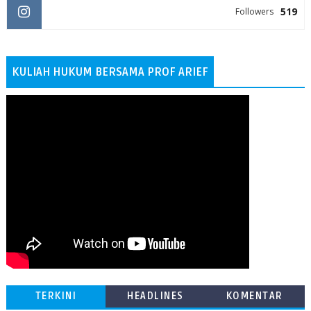
519
Followers
KULIAH HUKUM BERSAMA PROF ARIEF
TERKINI
HEADLINES
KOMENTAR