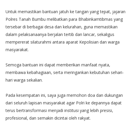
Untuk memastikan bantuan jatuh ke tangan yang tepat, jajaran
Polres Tanah Bumbu melibatkan para Bhabinkamtibmas yang
tersebar di berbagai desa dan kelurahan, guna memastikan
dalam pelaksanaanya berjalan tertib dan lancar, sekaligus
mempererat silaturahmi antara aparat Kepolisian dan warga
masyarakat.
Semoga bantuan ini dapat memberikan manfaat nyata,
membawa kebahagiaan, serta meringankan kebutuhan sehari-
hari warga sekalian.
Pada kesempatan ini, saya juga memohon doa dan dukungan
dari seluruh lapisan masyarakat agar Polri ke depannya dapat
terus bertransformasi menjadi institusi yang lebih presisi,
profesional, dan semakin dicintai oleh rakyat.