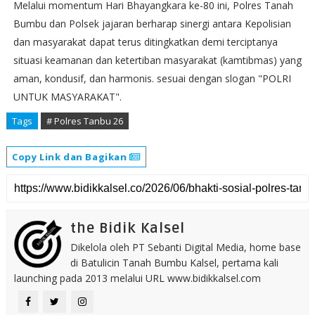
Melalui momentum Hari Bhayangkara ke-80 ini, Polres Tanah
Bumbu dan Polsek jajaran berharap sinergi antara Kepolisian
dan masyarakat dapat terus ditingkatkan demi terciptanya
situasi keamanan dan ketertiban masyarakat (kamtibmas) yang
aman, kondusif, dan harmonis. sesuai dengan slogan "POLRI
UNTUK MASYARAKAT".
Tags
# Polres Tanbu 26
Copy Link dan Bagikan
the Bidik Kalsel
Dikelola oleh PT Sebanti Digital Media, home base
di Batulicin Tanah Bumbu Kalsel, pertama kali
launching pada 2013 melalui URL www.bidikkalsel.com