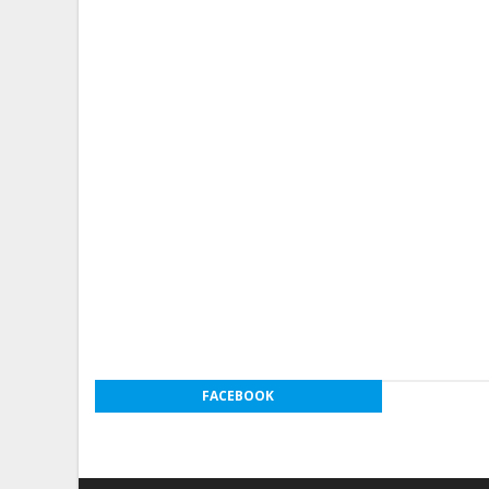
FACEBOOK