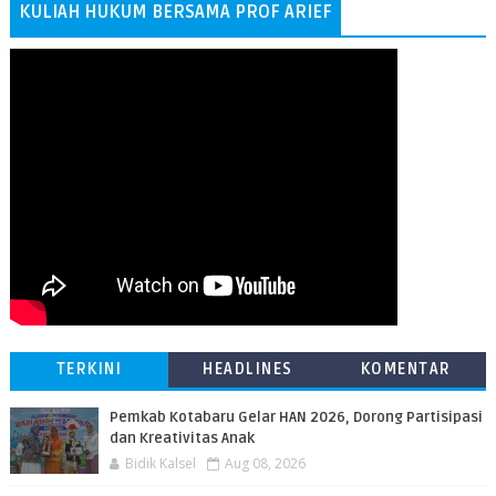
KULIAH HUKUM BERSAMA PROF ARIEF
TERKINI
HEADLINES
KOMENTAR
Pemkab Kotabaru Gelar HAN 2026, Dorong Partisipasi
dan Kreativitas Anak
Bidik Kalsel
Aug 08, 2026