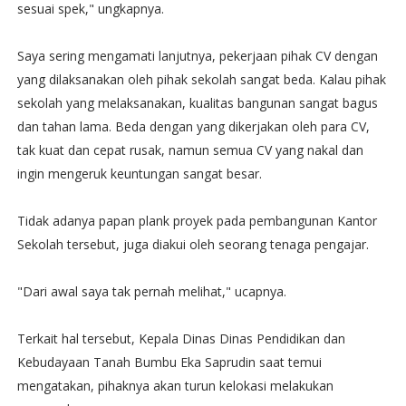
sesuai spek," ungkapnya.
Saya sering mengamati lanjutnya, pekerjaan pihak CV dengan
yang dilaksanakan oleh pihak sekolah sangat beda. Kalau pihak
sekolah yang melaksanakan, kualitas bangunan sangat bagus
dan tahan lama. Beda dengan yang dikerjakan oleh para CV,
tak kuat dan cepat rusak, namun semua CV yang nakal dan
ingin mengeruk keuntungan sangat besar.
Tidak adanya papan plank proyek pada pembangunan Kantor
Sekolah tersebut, juga diakui oleh seorang tenaga pengajar.
"Dari awal saya tak pernah melihat," ucapnya.
Terkait hal tersebut, Kepala Dinas Dinas Pendidikan dan
Kebudayaan Tanah Bumbu Eka Saprudin saat temui
mengatakan, pihaknya akan turun kelokasi melakukan