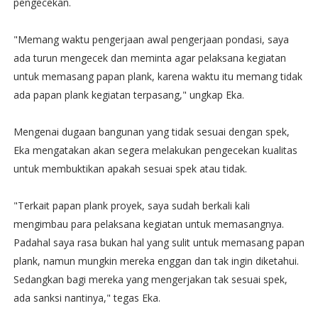
pengecekan.
"Memang waktu pengerjaan awal pengerjaan pondasi, saya
ada turun mengecek dan meminta agar pelaksana kegiatan
untuk memasang papan plank, karena waktu itu memang tidak
ada papan plank kegiatan terpasang," ungkap Eka.
Mengenai dugaan bangunan yang tidak sesuai dengan spek,
Eka mengatakan akan segera melakukan pengecekan kualitas
untuk membuktikan apakah sesuai spek atau tidak.
"Terkait papan plank proyek, saya sudah berkali kali
mengimbau para pelaksana kegiatan untuk memasangnya.
Padahal saya rasa bukan hal yang sulit untuk memasang papan
plank, namun mungkin mereka enggan dan tak ingin diketahui.
Sedangkan bagi mereka yang mengerjakan tak sesuai spek,
ada sanksi nantinya," tegas Eka.