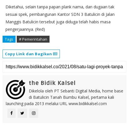
Diketahui, selain tanpa papan plank nama, dan dugaan tak
sesuai spek, pembangunan Kantor SDN 3 Batulicin di Jalan
Manggis Batulicin tersebut juga diduga telah habis masa
pengerjaannya. (Red)
Tags
# Pemerintahan
Copy Link dan Bagikan
the Bidik Kalsel
Dikelola oleh PT Sebanti Digital Media, home base
di Batulicin Tanah Bumbu Kalsel, pertama kali
launching pada 2013 melalui URL www.bidikkalsel.com