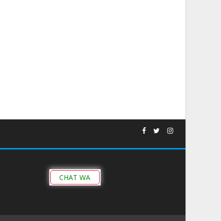
CHAT WA