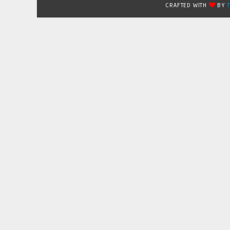
CRAFTED WITH
BY