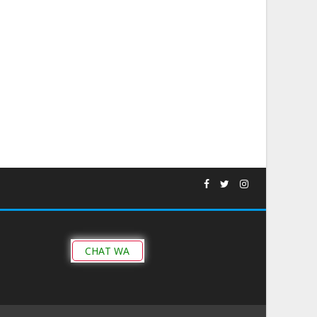
CHAT WA