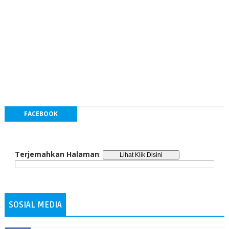
FACEBOOK
Terjemahkan Halaman
:
SOSIAL MEDIA