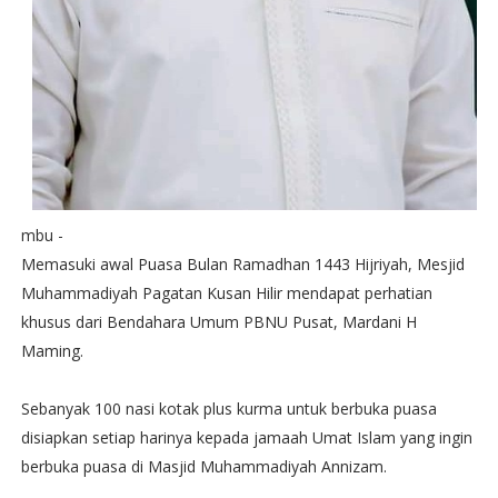
mbu -
Memasuki awal Puasa Bulan Ramadhan 1443 Hijriyah, Mesjid
Muhammadiyah Pagatan Kusan Hilir mendapat perhatian
khusus dari Bendahara Umum PBNU Pusat, Mardani H
Maming.
Sebanyak 100 nasi kotak plus kurma untuk berbuka puasa
disiapkan setiap harinya kepada jamaah Umat Islam yang ingin
berbuka puasa di Masjid Muhammadiyah Annizam.