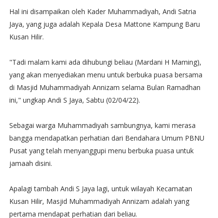
Hal ini disampaikan oleh Kader Muhammadiyah, Andi Satria
Jaya, yang juga adalah Kepala Desa Mattone Kampung Baru
Kusan Hilir.
"Tadi malam kami ada dihubungi beliau (Mardani H Maming),
yang akan menyediakan menu untuk berbuka puasa bersama
di Masjid Muhammadiyah Annizam selama Bulan Ramadhan
ini," ungkap Andi S Jaya, Sabtu (02/04/22).
Sebagai warga Muhammadiyah sambungnya, kami merasa
bangga mendapatkan perhatian dari Bendahara Umum PBNU
Pusat yang telah menyanggupi menu berbuka puasa untuk
jamaah disini.
Apalagi tambah Andi S Jaya lagi, untuk wilayah Kecamatan
Kusan Hilir, Masjid Muhammadiyah Annizam adalah yang
pertama mendapat perhatian dari beliau.