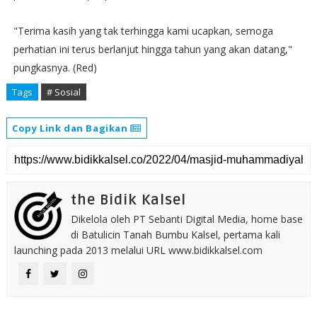
"Terima kasih yang tak terhingga kami ucapkan, semoga
perhatian ini terus berlanjut hingga tahun yang akan datang,"
pungkasnya. (Red)
Tags
# Sosial
Copy Link dan Bagikan
the Bidik Kalsel
Dikelola oleh PT Sebanti Digital Media, home base
di Batulicin Tanah Bumbu Kalsel, pertama kali
launching pada 2013 melalui URL www.bidikkalsel.com