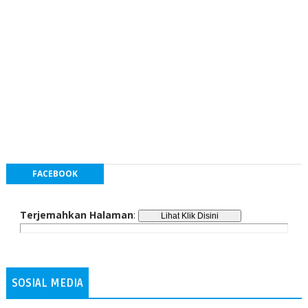
FACEBOOK
Terjemahkan Halaman
:
SOSIAL MEDIA