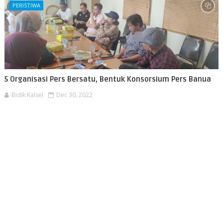
PERISTIWA
5 Organisasi Pers Bersatu, Bentuk Konsorsium Pers Banua
Bidik Kalsel
Dec 30, 2022