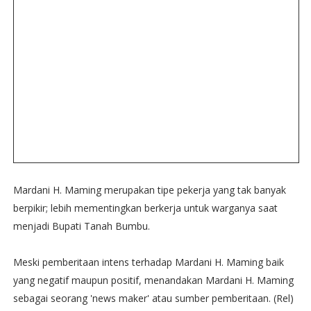
Mardani H. Maming merupakan tipe pekerja yang tak banyak
berpikir; lebih mementingkan berkerja untuk warganya saat
menjadi Bupati Tanah Bumbu.
Meski pemberitaan intens terhadap Mardani H. Maming baik
yang negatif maupun positif, menandakan Mardani H. Maming
sebagai seorang 'news maker' atau sumber pemberitaan. (Rel)