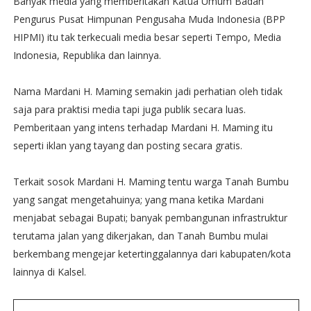
Banyak media yang memberitakan Katua Umum Badan
Pengurus Pusat Himpunan Pengusaha Muda Indonesia (BPP
HIPMI) itu tak terkecuali media besar seperti Tempo, Media
Indonesia, Republika dan lainnya.
Nama Mardani H. Maming semakin jadi perhatian oleh tidak
saja para praktisi media tapi juga publik secara luas.
Pemberitaan yang intens terhadap Mardani H. Maming itu
seperti iklan yang tayang dan posting secara gratis.
Terkait sosok Mardani H. Maming tentu warga Tanah Bumbu
yang sangat mengetahuinya; yang mana ketika Mardani
menjabat sebagai Bupati; banyak pembangunan infrastruktur
terutama jalan yang dikerjakan, dan Tanah Bumbu mulai
berkembang mengejar ketertinggalannya dari kabupaten/kota
lainnya di Kalsel.