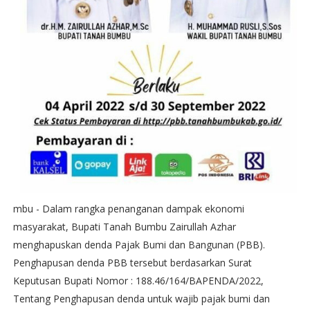
mbu - Dalam rangka penanganan dampak ekonomi
masyarakat, Bupati Tanah Bumbu Zairullah Azhar
menghapuskan denda Pajak Bumi dan Bangunan (PBB).
Penghapusan denda PBB tersebut berdasarkan Surat
Keputusan Bupati Nomor : 188.46/164/BAPENDA/2022,
Tentang Penghapusan denda untuk wajib pajak bumi dan