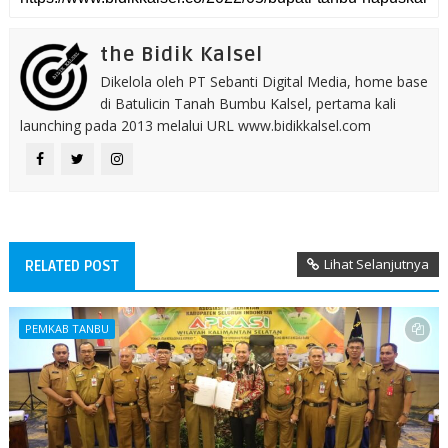
the Bidik Kalsel
Dikelola oleh PT Sebanti Digital Media, home base
di Batulicin Tanah Bumbu Kalsel, pertama kali
launching pada 2013 melalui URL www.bidikkalsel.com
Lihat Selanjutnya
RELATED POST
PEMKAB TANBU