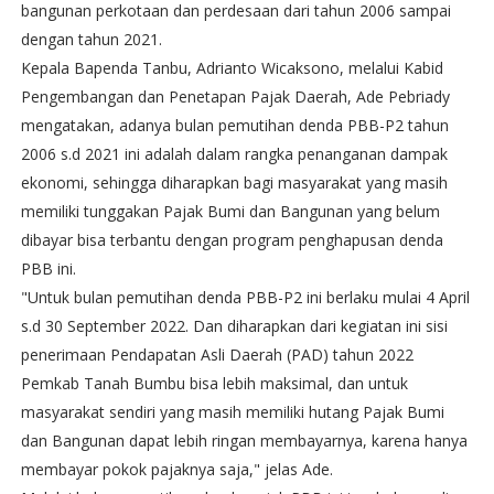
bangunan perkotaan dan perdesaan dari tahun 2006 sampai
dengan tahun 2021.
Kepala Bapenda Tanbu, Adrianto Wicaksono, melalui Kabid
Pengembangan dan Penetapan Pajak Daerah, Ade Pebriady
mengatakan, adanya bulan pemutihan denda PBB-P2 tahun
2006 s.d 2021 ini adalah dalam rangka penanganan dampak
ekonomi, sehingga diharapkan bagi masyarakat yang masih
memiliki tunggakan Pajak Bumi dan Bangunan yang belum
dibayar bisa terbantu dengan program penghapusan denda
PBB ini.
"Untuk bulan pemutihan denda PBB-P2 ini berlaku mulai 4 April
s.d 30 September 2022. Dan diharapkan dari kegiatan ini sisi
penerimaan Pendapatan Asli Daerah (PAD) tahun 2022
Pemkab Tanah Bumbu bisa lebih maksimal, dan untuk
masyarakat sendiri yang masih memiliki hutang Pajak Bumi
dan Bangunan dapat lebih ringan membayarnya, karena hanya
membayar pokok pajaknya saja," jelas Ade.