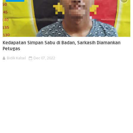
Kedapatan Simpan Sabu di Badan, Sarkasih Diamankan
Petugas
Bidik Kalsel
Dec 07, 2022