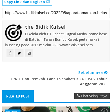
Copy Link dan Bagikan
the Bidik Kalsel
Dikelola oleh PT Sebanti Digital Media, home base
di Batulicin Tanah Bumbu Kalsel, pertama kali
launching pada 2013 melalui URL www.bidikkalsel.com
Sebelumnya
DPRD Dan Pemkab Tanbu Sepakati KUA PPAS Tahun
Anggaran 2023
Lihat Selanjutnya
RELATED POST
KRIMINAL