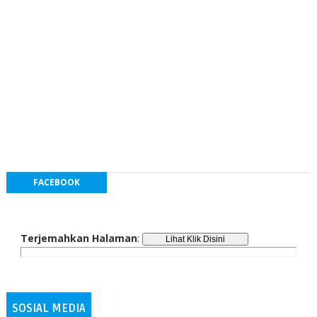
FACEBOOK
Terjemahkan Halaman
:
SOSIAL MEDIA