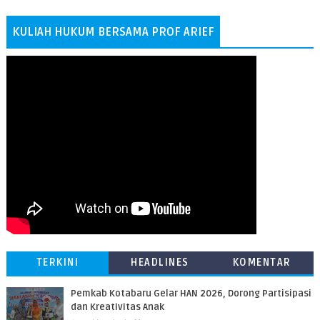
KULIAH HUKUM BERSAMA PROF ARIEF
TERKINI
HEADLINES
KOMENTAR
Pemkab Kotabaru Gelar HAN 2026, Dorong Partisipasi
dan Kreativitas Anak