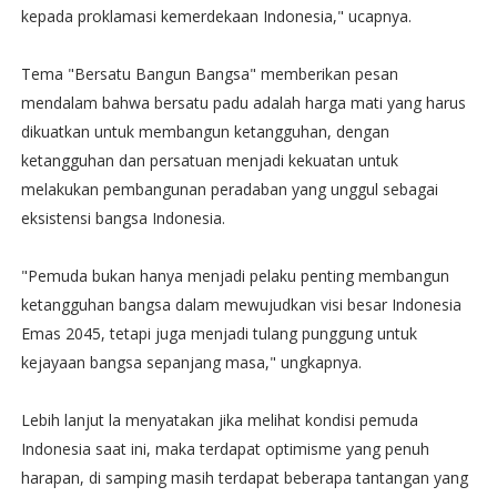
kepada proklamasi kemerdekaan Indonesia," ucapnya.
Tema "Bersatu Bangun Bangsa" memberikan pesan
mendalam bahwa bersatu padu adalah harga mati yang harus
dikuatkan untuk membangun ketangguhan, dengan
ketangguhan dan persatuan menjadi kekuatan untuk
melakukan pembangunan peradaban yang unggul sebagai
eksistensi bangsa Indonesia.
"Pemuda bukan hanya menjadi pelaku penting membangun
ketangguhan bangsa dalam mewujudkan visi besar Indonesia
Emas 2045, tetapi juga menjadi tulang punggung untuk
kejayaan bangsa sepanjang masa," ungkapnya.
Lebih lanjut la menyatakan jika melihat kondisi pemuda
Indonesia saat ini, maka terdapat optimisme yang penuh
harapan, di samping masih terdapat beberapa tantangan yang