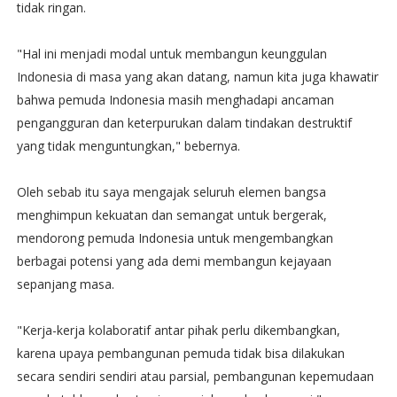
tidak ringan.
"Hal ini menjadi modal untuk membangun keunggulan
Indonesia di masa yang akan datang, namun kita juga khawatir
bahwa pemuda Indonesia masih menghadapi ancaman
pengangguran dan keterpurukan dalam tindakan destruktif
yang tidak menguntungkan," bebernya.
Oleh sebab itu saya mengajak seluruh elemen bangsa
menghimpun kekuatan dan semangat untuk bergerak,
mendorong pemuda Indonesia untuk mengembangkan
berbagai potensi yang ada demi membangun kejayaan
sepanjang masa.
"Kerja-kerja kolaboratif antar pihak perlu dikembangkan,
karena upaya pembangunan pemuda tidak bisa dilakukan
secara sendiri sendiri atau parsial, pembangunan kepemudaan