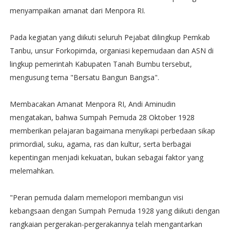
menyampaikan amanat dari Menpora RI.
Pada kegiatan yang diikuti seluruh Pejabat dilingkup Pemkab
Tanbu, unsur Forkopimda, organiasi kepemudaan dan ASN di
lingkup pemerintah Kabupaten Tanah Bumbu tersebut,
mengusung tema "Bersatu Bangun Bangsa".
Membacakan Amanat Menpora RI, Andi Aminudin
mengatakan, bahwa Sumpah Pemuda 28 Oktober 1928
memberikan pelajaran bagaimana menyikapi perbedaan sikap
primordial, suku, agama, ras dan kultur, serta berbagai
kepentingan menjadi kekuatan, bukan sebagai faktor yang
melemahkan.
"Peran pemuda dalam memelopori membangun visi
kebangsaan dengan Sumpah Pemuda 1928 yang diikuti dengan
rangkaian pergerakan-pergerakannya telah mengantarkan