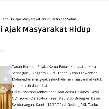
Tanbu Ini Ajak Masyarakat Hidup Bersih dan Sehat
i Ajak Masyarakat Hidup
22,
Tanah Bumbu - Selaku Ketua Forum Kabupaten Kota
Sehat (KKS), Anggota DPRD Tanah Bumbu Fawahisah
Mahabattan mengajak seluruh elemen masyarakat untuk
hidup bersih dan sehat.
Hal ini disampaikannya pada saat acara Deklarasi Desa
ODF (Open Defecation Free) atau Stop Buang Air Besar
Sembarangan, Kamis (15/12/22) di Gedung PKK Tanbu