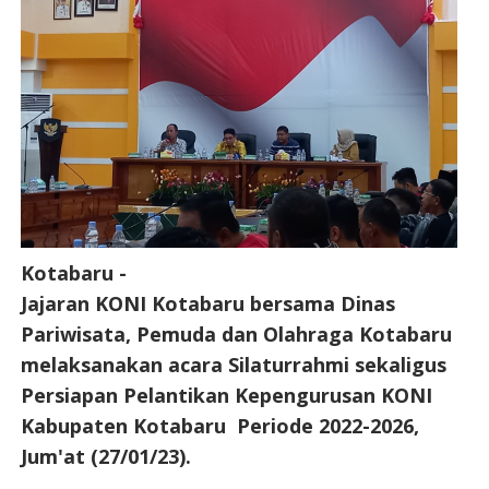
Kotabaru -
Jajaran KONI Kotabaru bersama Dinas
Pariwisata, Pemuda dan Olahraga Kotabaru
melaksanakan acara Silaturrahmi sekaligus
Persiapan Pelantikan Kepengurusan KONI
Kabupaten Kotabaru Periode 2022-2026,
Jum'at (27/01/23).