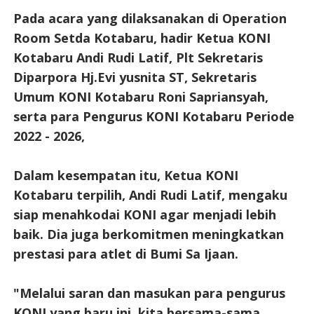
Pada acara yang dilaksanakan di Operation
Room Setda Kotabaru, hadir Ketua KONI
Kotabaru Andi Rudi Latif, Plt Sekretaris
Diparpora Hj.Evi yusnita ST, Sekretaris
Umum KONI Kotabaru Roni Sapriansyah,
serta para Pengurus KONI Kotabaru Periode
2022 - 2026,
Dalam kesempatan itu, Ketua KONI
Kotabaru terpilih, Andi Rudi Latif, mengaku
siap menahkodai KONI agar menjadi lebih
baik. Dia juga berkomitmen meningkatkan
prestasi para atlet di Bumi Sa Ijaan.
"Melalui saran dan masukan para pengurus
KONI yang baru ini, kita bersama-sama