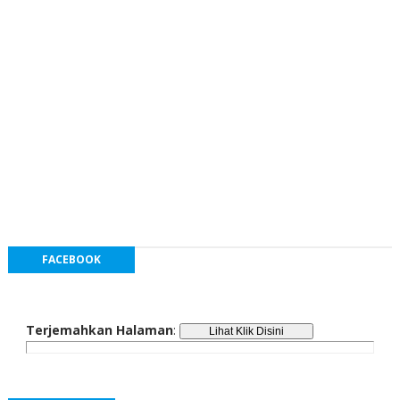
FACEBOOK
Terjemahkan Halaman
: