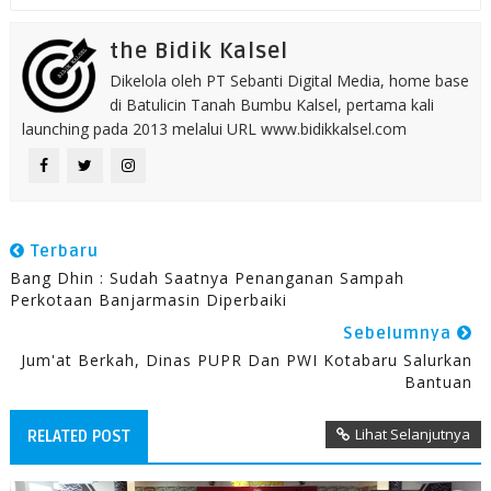
the Bidik Kalsel
Dikelola oleh PT Sebanti Digital Media, home base
di Batulicin Tanah Bumbu Kalsel, pertama kali
launching pada 2013 melalui URL www.bidikkalsel.com
Terbaru
Bang Dhin : Sudah Saatnya Penanganan Sampah
Perkotaan Banjarmasin Diperbaiki
Sebelumnya
Jum'at Berkah, Dinas PUPR Dan PWI Kotabaru Salurkan
Bantuan
Lihat Selanjutnya
RELATED POST