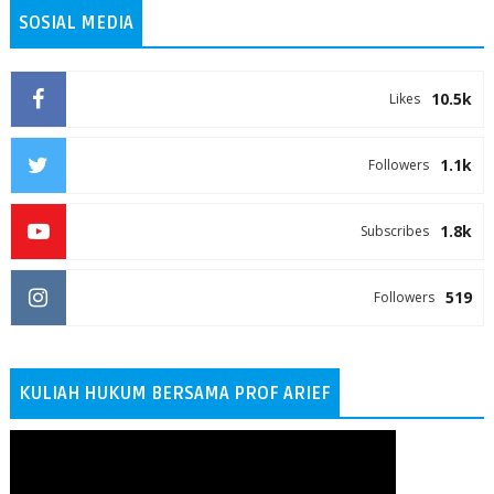
SOSIAL MEDIA
10.5k
Likes
1.1k
Followers
1.8k
Subscribes
519
Followers
KULIAH HUKUM BERSAMA PROF ARIEF