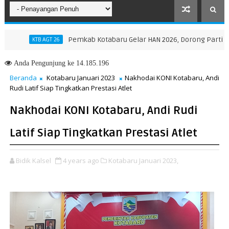
Pemkab Kotabaru Gelar HAN 2026, Dorong Partisipasi da
KTB AGT 26
Anda
Pengunjung ke 14.185.196
Beranda
Kotabaru Januari 2023
Nakhodai KONI Kotabaru, Andi
Rudi Latif Siap Tingkatkan Prestasi Atlet
Nakhodai KONI Kotabaru, Andi Rudi
Latif Siap Tingkatkan Prestasi Atlet
Bidik Kalsel
4 years ago
Kotabaru Januari 2023,