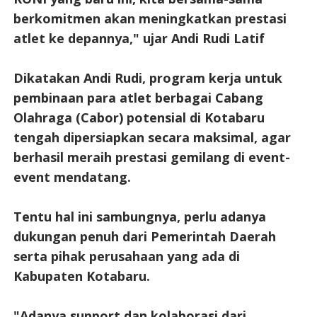
berkomitmen akan meningkatkan prestasi
atlet ke depannya," ujar Andi Rudi Latif
Dikatakan Andi Rudi, program kerja untuk
pembinaan para atlet berbagai Cabang
Olahraga (Cabor) potensial di Kotabaru
tengah dipersiapkan secara maksimal, agar
berhasil meraih prestasi gemilang di event-
event mendatang.
Tentu hal ini sambungnya, perlu adanya
dukungan penuh dari Pemerintah Daerah
serta pihak perusahaan yang ada di
Kabupaten Kotabaru.
"Adanya support dan kolaborasi dari