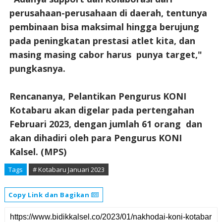
perusahaan-perusahaan di daerah, tentunya
pembinaan bisa maksimal hingga berujung
pada peningkatan prestasi atlet kita, dan
masing masing cabor harus punya target,"
pungkasnya.
Rencananya, Pelantikan Pengurus KONI
Kotabaru akan digelar pada pertengahan
Februari 2023, dengan jumlah 61 orang dan
akan dihadiri oleh para Pengurus KONI
Kalsel. (MPS)
Tags
# Kotabaru Januari 2023
Copy Link dan Bagikan