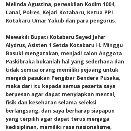
Melinda Agustina, perwakilan Kodim 1004,
Lanal, Polres, Kejari Kotabaru, Ketua PPI
Kotabaru Umar Yakub dan para pengurus.
Mewakili Bupati Kotabaru Sayed Jafar
Alydrus, Asisten 1 Setda Kotabaru H. Minggu
Basuki mengatakan, menjadi calon Anggota
Paskibraka bukanlah hal yang sederhana dan
tidak semua orang memiliki pejuang untuk
menjadi pasukan Pengibar Bendera Pusaka,
maka dari itu kepada semua peserta saya
berpesan agar dapat menyiapkan mental,
fisik dan kesehatan selama seleksi
berlangsung, dan saya berharap siapapun
yang terpilih agar dapat terus menjaga
kedisiplinan, memiliki rasa nasionalisme,