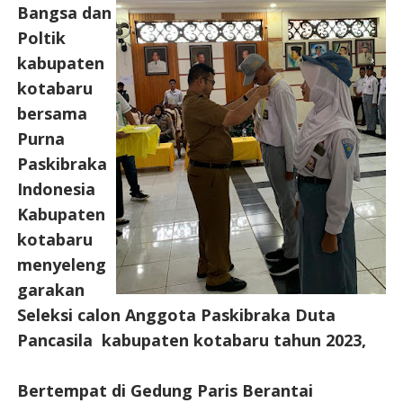
Bangsa dan
Poltik
kabupaten
kotabaru
bersama
Purna
Paskibraka
Indonesia
Kabupaten
kotabaru
menyeleng
garakan
Seleksi calon Anggota Paskibraka Duta
Pancasila kabupaten kotabaru tahun 2023,
Bertempat di Gedung Paris Berantai