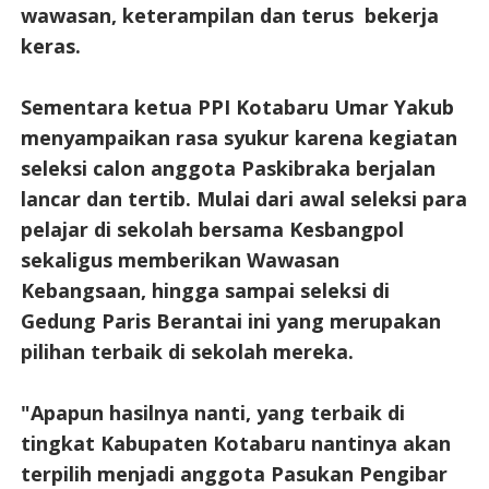
wawasan, keterampilan dan terus bekerja
keras.
Sementara ketua PPI Kotabaru Umar Yakub
menyampaikan rasa syukur karena kegiatan
seleksi calon anggota Paskibraka berjalan
lancar dan tertib. Mulai dari awal seleksi para
pelajar di sekolah bersama Kesbangpol
sekaligus memberikan Wawasan
Kebangsaan, hingga sampai seleksi di
Gedung Paris Berantai ini yang merupakan
pilihan terbaik di sekolah mereka.
"Apapun hasilnya nanti, yang terbaik di
tingkat Kabupaten Kotabaru nantinya akan
terpilih menjadi anggota Pasukan Pengibar