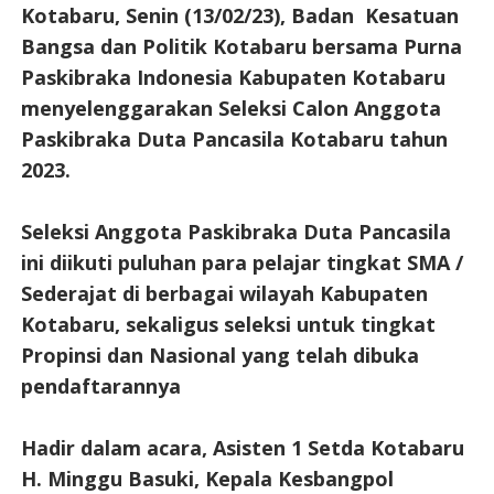
Kotabaru, Senin (13/02/23), Badan Kesatuan
Bangsa dan Politik Kotabaru bersama Purna
Paskibraka Indonesia Kabupaten Kotabaru
menyelenggarakan Seleksi Calon Anggota
Paskibraka Duta Pancasila Kotabaru tahun
2023.
Seleksi Anggota Paskibraka Duta Pancasila
ini diikuti puluhan para pelajar tingkat SMA /
Sederajat di berbagai wilayah Kabupaten
Kotabaru, sekaligus seleksi untuk tingkat
Propinsi dan Nasional yang telah dibuka
pendaftarannya
Hadir dalam acara, Asisten 1 Setda Kotabaru
H. Minggu Basuki, Kepala Kesbangpol