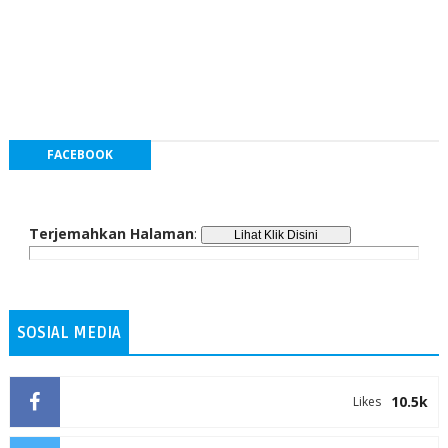
FACEBOOK
Terjemahkan Halaman
:
SOSIAL MEDIA
10.5k
Likes