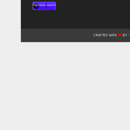
CRAFTED WITH
BY