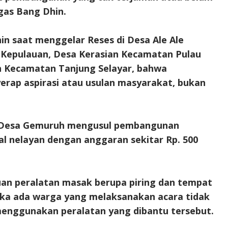
gas Bang Dhin.
in saat menggelar Reses di Desa Ale Ale
 Kepulauan, Desa Kerasian Kecamatan Pulau
h Kecamatan Tanjung Selayar, bahwa
erap aspirasi atau usulan masyarakat, bukan
s Desa Gemuruh mengusul pembangunan
 nelayan dengan anggaran sekitar Rp. 500
an peralatan masak berupa piring dan tempat
jika ada warga yang melaksanakan acara tidak
menggunakan peralatan yang dibantu tersebut.