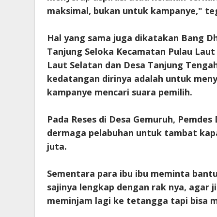
maksimal, bukan untuk kampanye," te
Hal yang sama juga dikatakan Bang Dh
Tanjung Seloka Kecamatan Pulau Laut
Laut Selatan dan Desa Tanjung Tenga
kedatangan dirinya adalah untuk meny
kampanye mencari suara pemilih.
Pada Reses di Desa Gemuruh, Pemde
dermaga pelabuhan untuk tambat kapal
juta.
Sementara para ibu ibu meminta bantu
sajinya lengkap dengan rak nya, agar 
meminjam lagi ke tetangga tapi bisa 