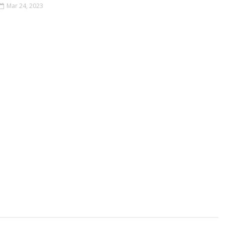
Mar 24, 2023