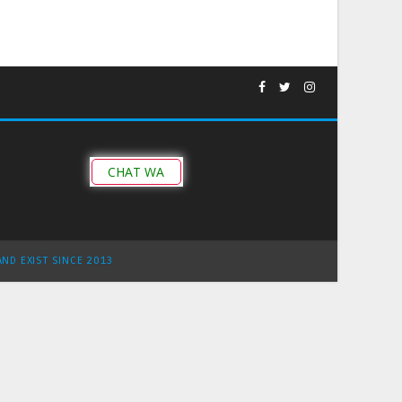
CHAT WA
AND EXIST SINCE 2013