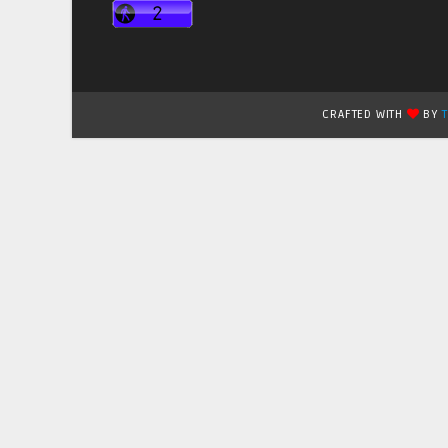
CRAFTED WITH
BY