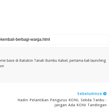
home base di Batulicin Tanah Bumbu Kalsel, pertama kali launching
com
Sebelumnya
Hadiri Pelantikan Pengurus KONI, Sekda Tanbu :
Jangan Ada KONI Tandingan