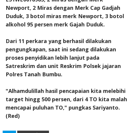
Newport, 2 Miras dengan Merk Cap Gadjah
Duduk, 3 botol miras merk Newport, 3 botol
alkohol 95 persen merk Gajah Duduk.
Dari 11 perkara yang berhasil dilakukan
pengungkapan, saat ini sedang dilakukan
proses penyidikan lebih lanjut pada
Satreskrim dan unit Reskrim Polsek jajaran
Polres Tanah Bumbu.
"Alhamdulillah hasil pencapaian kita melebihi
target hingg 500 persen, dari 4 TO kita malah
mencapai puluhan TO," pungkas Sariyanto.
(Red)