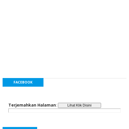
FACEBOOK
Terjemahkan Halaman
: