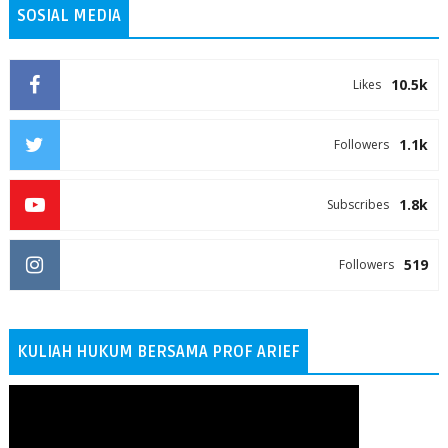
SOSIAL MEDIA
10.5k
Likes
1.1k
Followers
1.8k
Subscribes
519
Followers
KULIAH HUKUM BERSAMA PROF ARIEF