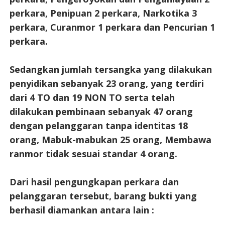
perkara, Penipuan 2 perkara, Narkotika 3
perkara, Curanmor 1 perkara dan Pencurian 1
perkara.
Sedangkan jumlah tersangka yang dilakukan
penyidikan sebanyak 23 orang, yang terdiri
dari 4 TO dan 19 NON TO serta telah
dilakukan pembinaan sebanyak 47 orang
dengan pelanggaran tanpa identitas 18
orang, Mabuk-mabukan 25 orang, Membawa
ranmor tidak sesuai standar 4 orang.
Dari hasil pengungkapan perkara dan
pelanggaran tersebut, barang bukti yang
berhasil diamankan antara lain :