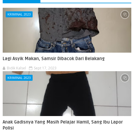
KRIMINAL 2023
Lagi Asyik Makan, Samsir Dibacok Dari Belakang
Bidik Kalsel
Sept 17, 2023
KRIMINAL 2023
Anak Gadisnya Yang Masih Pelajar Hamil, Sang Ibu Lapor
Polisi