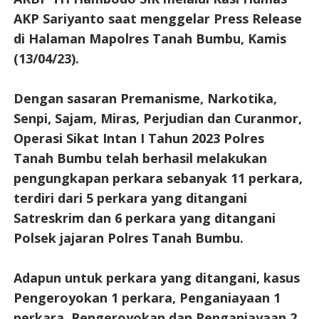
AKP Sariyanto saat menggelar Press Release
di Halaman Mapolres Tanah Bumbu, Kamis
(13/04/23).
Dengan sasaran Premanisme, Narkotika,
Senpi, Sajam, Miras, Perjudian dan Curanmor,
Operasi Sikat Intan I Tahun 2023 Polres
Tanah Bumbu telah berhasil melakukan
pengungkapan perkara sebanyak 11 perkara,
terdiri dari 5 perkara yang ditangani
Satreskrim dan 6 perkara yang ditangani
Polsek jajaran Polres Tanah Bumbu.
Adapun untuk perkara yang ditangani, kasus
Pengeroyokan 1 perkara, Penganiayaan 1
perkara, Pengeroyokan dan Penganiayaan 2