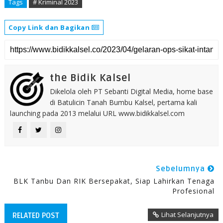
Tags
# Kriminal 2023
Copy Link dan Bagikan
the Bidik Kalsel
Dikelola oleh PT Sebanti Digital Media, home base
di Batulicin Tanah Bumbu Kalsel, pertama kali
launching pada 2013 melalui URL www.bidikkalsel.com
Sebelumnya
BLK Tanbu Dan RIK Bersepakat, Siap Lahirkan Tenaga
Profesional
Lihat Selanjutnya
RELATED POST