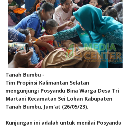
Tanah Bumbu -
Tim Propinsi Kalimantan Selatan
mengunjungi Posyandu Bina Warga Desa Tri
Martani Kecamatan Sei Loban Kabupaten
Tanah Bumbu, Jum'at (26/05/23).
Kunjungan ini adalah untuk menilai Posyandu