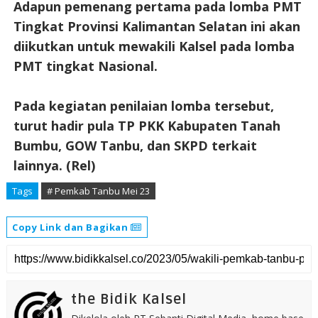
Adapun pemenang pertama pada lomba PMT
Tingkat Provinsi Kalimantan Selatan ini akan
diikutkan untuk mewakili Kalsel pada lomba
PMT tingkat Nasional.
Pada kegiatan penilaian lomba tersebut,
turut hadir pula TP PKK Kabupaten Tanah
Bumbu, GOW Tanbu, dan SKPD terkait
lainnya. (Rel)
Tags
# Pemkab Tanbu Mei 23
Copy Link dan Bagikan
the Bidik Kalsel