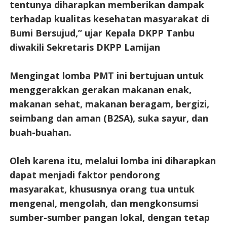
tentunya diharapkan memberikan dampak
terhadap kualitas kesehatan masyarakat di
Bumi Bersujud,” ujar Kepala DKPP Tanbu
diwakili Sekretaris DKPP Lamijan
Mengingat lomba PMT ini bertujuan untuk
menggerakkan gerakan makanan enak,
makanan sehat, makanan beragam, bergizi,
seimbang dan aman (B2SA), suka sayur, dan
buah-buahan.
Oleh karena itu, melalui lomba ini diharapkan
dapat menjadi faktor pendorong
masyarakat, khususnya orang tua untuk
mengenal, mengolah, dan mengkonsumsi
sumber-sumber pangan lokal, dengan tetap