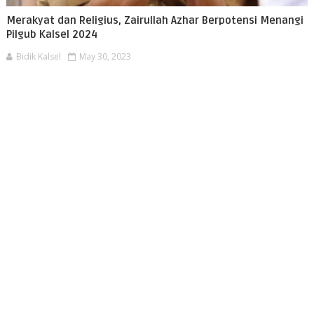
Merakyat dan Religius, Zairullah Azhar Berpotensi Menangi
Pilgub Kalsel 2024
Bidik Kalsel
May 30, 2023