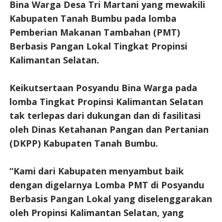
Bina Warga Desa Tri Martani yang mewakili
Kabupaten Tanah Bumbu pada lomba
Pemberian Makanan Tambahan (PMT)
Berbasis Pangan Lokal Tingkat Propinsi
Kalimantan Selatan.
Keikutsertaan Posyandu Bina Warga pada
lomba Tingkat Propinsi Kalimantan Selatan
tak terlepas dari dukungan dan di fasilitasi
oleh Dinas Ketahanan Pangan dan Pertanian
(DKPP) Kabupaten Tanah Bumbu.
“Kami dari Kabupaten menyambut baik
dengan digelarnya Lomba PMT di Posyandu
Berbasis Pangan Lokal yang diselenggarakan
oleh Propinsi Kalimantan Selatan, yang