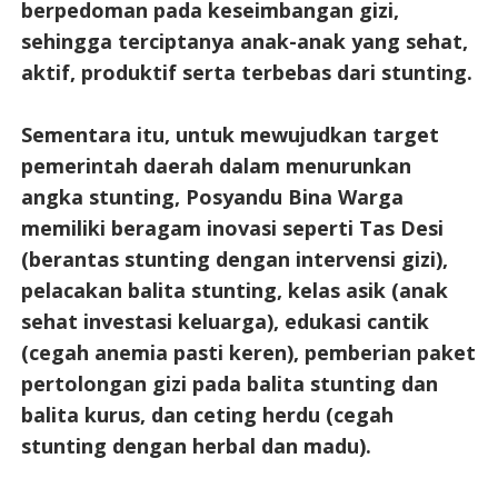
berpedoman pada keseimbangan gizi,
sehingga terciptanya anak-anak yang sehat,
aktif, produktif serta terbebas dari stunting.
Sementara itu, untuk mewujudkan target
pemerintah daerah dalam menurunkan
angka stunting, Posyandu Bina Warga
memiliki beragam inovasi seperti Tas Desi
(berantas stunting dengan intervensi gizi),
pelacakan balita stunting, kelas asik (anak
sehat investasi keluarga), edukasi cantik
(cegah anemia pasti keren), pemberian paket
pertolongan gizi pada balita stunting dan
balita kurus, dan ceting herdu (cegah
stunting dengan herbal dan madu).