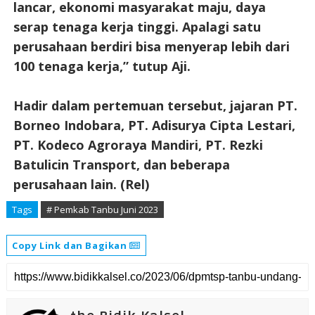
lancar, ekonomi masyarakat maju, daya
serap tenaga kerja tinggi. Apalagi satu
perusahaan berdiri bisa menyerap lebih dari
100 tenaga kerja,” tutup Aji.
Hadir dalam pertemuan tersebut, jajaran PT.
Borneo Indobara, PT. Adisurya Cipta Lestari,
PT. Kodeco Agroraya Mandiri, PT. Rezki
Batulicin Transport, dan beberapa
perusahaan lain. (Rel)
Tags
# Pemkab Tanbu Juni 2023
Copy Link dan Bagikan