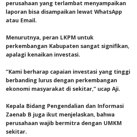
perusahaan yang terlambat menyampaikan
laporan bisa disampaikan lewat WhatsApp
atau Email.
Menurutnya, peran LKPM untuk
perkembangan Kabupaten sangat signifikan,
apalagi kenaikan investasi.
“Kami berharap capaian investasi yang tinggi
berbanding lurus dengan perkembangan
ekonomi masyarakat di sekitar,” ucap Aji.
Kepala Bidang Pengendalian dan Informasi
Zaenab B juga ikut menjelaskan, bahwa
perusahaan wajib bermitra dengan UMKM
sekitar.