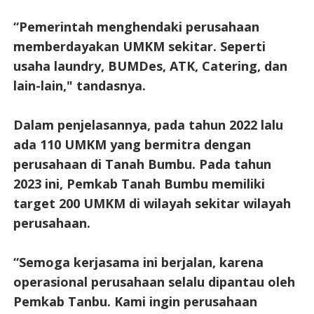
“Pemerintah menghendaki perusahaan
memberdayakan UMKM sekitar. Seperti
usaha laundry, BUMDes, ATK, Catering, dan
lain-lain," tandasnya.
Dalam penjelasannya, pada tahun 2022 lalu
ada 110 UMKM yang bermitra dengan
perusahaan di Tanah Bumbu. Pada tahun
2023 ini, Pemkab Tanah Bumbu memiliki
target 200 UMKM di wilayah sekitar wilayah
perusahaan.
“Semoga kerjasama ini berjalan, karena
operasional perusahaan selalu dipantau oleh
Pemkab Tanbu. Kami ingin perusahaan