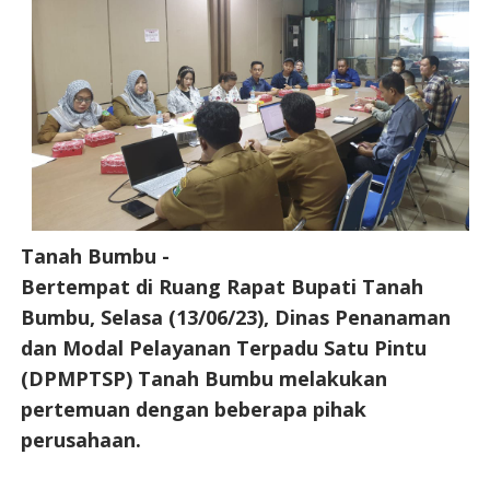
Tanah Bumbu -
Bertempat di Ruang Rapat Bupati Tanah
Bumbu, Selasa (13/06/23), Dinas Penanaman
dan Modal Pelayanan Terpadu Satu Pintu
(DPMPTSP) Tanah Bumbu melakukan
pertemuan dengan beberapa pihak
perusahaan.