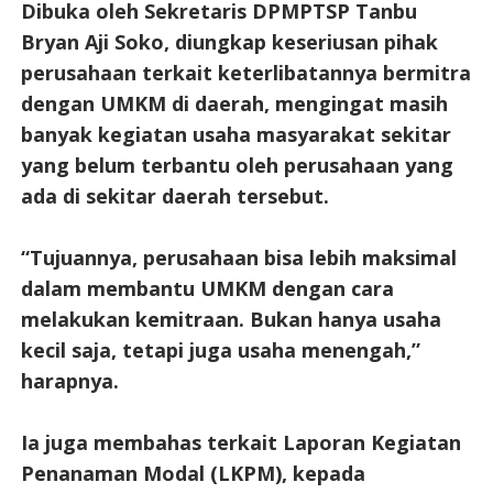
Dibuka oleh Sekretaris DPMPTSP Tanbu
Bryan Aji Soko, diungkap keseriusan pihak
perusahaan terkait keterlibatannya bermitra
dengan UMKM di daerah, mengingat masih
banyak kegiatan usaha masyarakat sekitar
yang belum terbantu oleh perusahaan yang
ada di sekitar daerah tersebut.
“Tujuannya, perusahaan bisa lebih maksimal
dalam membantu UMKM dengan cara
melakukan kemitraan. Bukan hanya usaha
kecil saja, tetapi juga usaha menengah,”
harapnya.
Ia juga membahas terkait Laporan Kegiatan
Penanaman Modal (LKPM), kepada