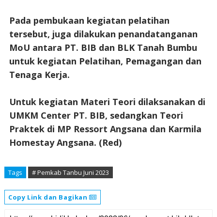
Pada pembukaan kegiatan pelatihan
tersebut, juga dilakukan penandatanganan
MoU antara PT. BIB dan BLK Tanah Bumbu
untuk kegiatan Pelatihan, Pemagangan dan
Tenaga Kerja.
Untuk kegiatan Materi Teori dilaksanakan di
UMKM Center PT. BIB, sedangkan Teori
Praktek di MP Ressort Angsana dan Karmila
Homestay Angsana. (Red)
Tags
# Pemkab Tanbu Juni 2023
Copy Link dan Bagikan