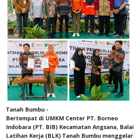
Tanah Bumbu -
Bertempat di UMKM Center PT. Borneo
Indobara (PT. BIB) Kecamatan Angsana, Balai
Latihan Kerja (BLK) Tanah Bumbu menggelar