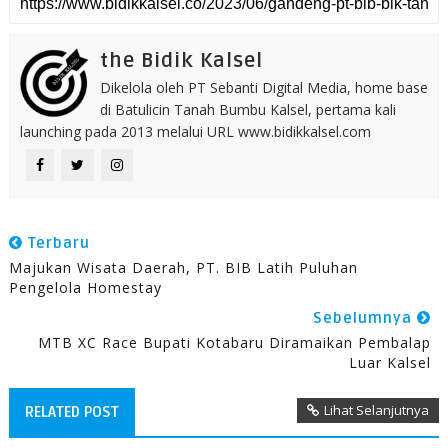
the Bidik Kalsel
Dikelola oleh PT Sebanti Digital Media, home base
di Batulicin Tanah Bumbu Kalsel, pertama kali
launching pada 2013 melalui URL www.bidikkalsel.com
Terbaru
Majukan Wisata Daerah, PT. BIB Latih Puluhan
Pengelola Homestay
Sebelumnya
MTB XC Race Bupati Kotabaru Diramaikan Pembalap
Luar Kalsel
Lihat Selanjutnya
RELATED POST