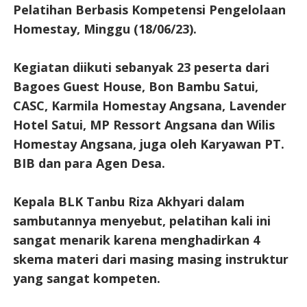
Pelatihan Berbasis Kompetensi Pengelolaan
Homestay, Minggu (18/06/23).
Kegiatan diikuti sebanyak 23 peserta dari
Bagoes Guest House, Bon Bambu Satui,
CASC, Karmila Homestay Angsana, Lavender
Hotel Satui, MP Ressort Angsana dan Wilis
Homestay Angsana, juga oleh Karyawan PT.
BIB dan para Agen Desa.
Kepala BLK Tanbu Riza Akhyari dalam
sambutannya menyebut, pelatihan kali ini
sangat menarik karena menghadirkan 4
skema materi dari masing masing instruktur
yang sangat kompeten.