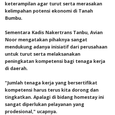
keterampilan agar turut serta merasakan
kelimpahan potensi ekonomi di Tanah
Bumbu.
Sementara Kadis Nakertrans Tanbu, Avian
Noor mengatakan pihaknya sangat
mendukung adanya inisiatif dari perusahaan
untuk turut serta melaksanakan
peningkatan kompetensi bagi tenaga kerja
di daerah.
"Jumlah tenaga kerja yang bersertifikat
kompetensi harus terus kita dorong dan
tingkatkan. Apalagi di bidang homestay ini
sangat diperlukan pelayanan yang
prodesional," ucapnya.