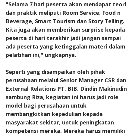
"Selama 7 hari peserta akan mendapat teori
dan praktik meliputi Room Service, Food n
Beverage, Smart Tourism dan Story Telling.
Kita juga akan memberikan surprise kepada
peserta di hari terakhir jadi jangan sampai
ada peserta yang ketinggalan materi dalam
pelatihan ini," ungkapnya.
Seperti yang disampaikan oleh pihak
perusahaan melalui Senior Manager CSR dan
External Relations PT. BIB, Dindin Makinudin
sambung Riza, kegiatan ini harus jadi role
model bagi perusahaan untuk
membangkitkan kepedulian kepada
masyarakat sekitar, untuk peningkatan
kompetensi mereka. Mereka harus memiliki