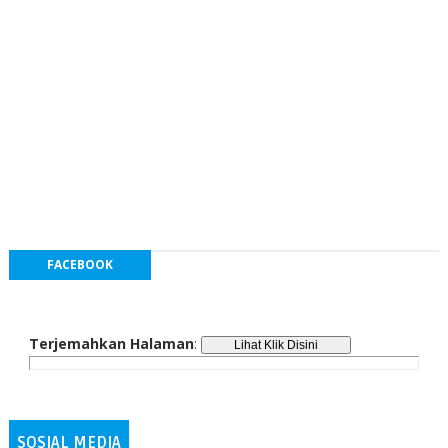
FACEBOOK
Terjemahkan Halaman
:
SOSIAL MEDIA