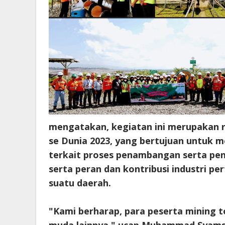
mengatakan, kegiatan ini merupakan 
se Dunia 2023, yang bertujuan untuk
terkait proses penambangan serta pe
serta peran dan kontribusi industri
suatu daerah.
"Kami berharap, para peserta mining t