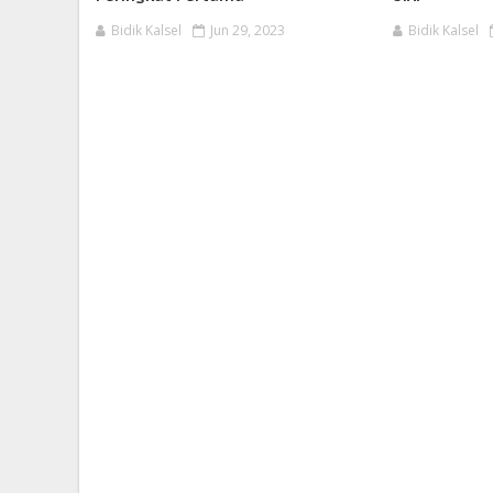
Bidik Kalsel
Jun 29, 2023
Bidik Kalsel