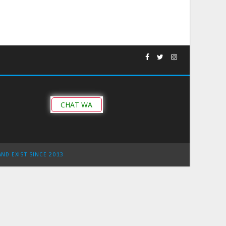
CHAT WA
AND EXIST SINCE 2013