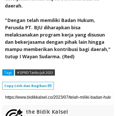
daerah.
"Dengan telah memiliki Badan Hukum,
Perusda PT. BJU diharapkan bisa
melaksanakan program kerja yang disusun
dan bekerjasama dengan pihak lain hingga
mampu memberikan kontribusi bagi daerah,"
tutup I Wayan Sudarma. (Red)
Tags
# DPRD Tanbu Juli 2023
Copy Link dan Bagikan
the Bidik Kalsel