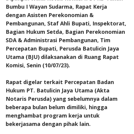
Bumbu I Wayan Sudarma, Rapat Kerja
dengan Asisten Perekonomian &
Pembangunan, Staf Ahli Bupati, Inspektorat,
Bagian Hukum Setda, Bagian Perekonomian
SDA & Administrasi Pembangunan, Tim
Percepatan Bupati, Perusda Batulicin Jaya
Utama (BJU) dilaksanakan di Ruang Rapat
Komisi, Senin (10/07/23).
Rapat digelar terkait Percepatan Badan
Hukum PT. Batulicin Jaya Utama (Akta
Notaris Perusda) yang sebelumnya dalam
beberapa bulan belum dimiliki, hingga
menghambat program kerja untuk
bekerjasama dengan pihak lain.