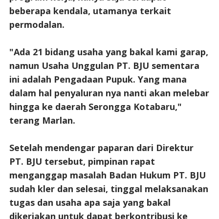
beberapa kendala, utamanya terkait
permodalan.
"Ada 21 bidang usaha yang bakal kami garap,
namun Usaha Unggulan PT. BJU sementara
ini adalah Pengadaan Pupuk. Yang mana
dalam hal penyaluran nya nanti akan melebar
hingga ke daerah Serongga Kotabaru,"
terang Marlan.
Setelah mendengar paparan dari Direktur
PT. BJU tersebut, pimpinan rapat
menganggap masalah Badan Hukum PT. BJU
sudah kler dan selesai, tinggal melaksanakan
tugas dan usaha apa saja yang bakal
dikerjakan untuk dapat berkontribusi ke