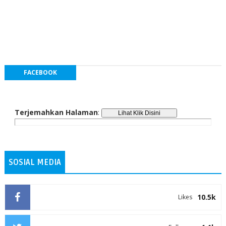
FACEBOOK
Terjemahkan Halaman
:
SOSIAL MEDIA
10.5k
Likes