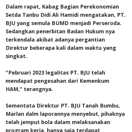
Dalam rapat, Kabag Bagian Perekonomian
Setda Tanbu Didi Ali Hamidi mengatakan, PT.
BJU yang semula BUMD menjadi Perseroda.
Sedangkan penerbitan Badan Hukum nya
terkendala akibat adanya pergantian
Direktur beberapa kali dalam waktu yang
singkat.
"Pebruari 2023 legalitas PT. BJU telah
mendapat pengesahan dari Kemenkum
HAM," terangnya.
Sementata Direktur PT. BJU Tanah Bumbu,
Marlan dalm laporannya menyebut, pihaknya
telah jemput bola dalam melaksanakan
program kerja, hanya saja terdapat