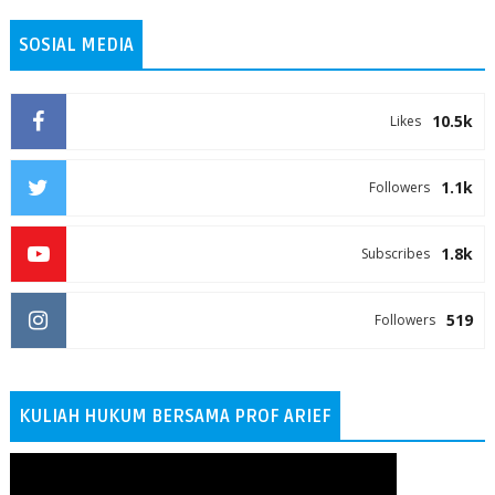
SOSIAL MEDIA
10.5k
Likes
1.1k
Followers
1.8k
Subscribes
519
Followers
KULIAH HUKUM BERSAMA PROF ARIEF