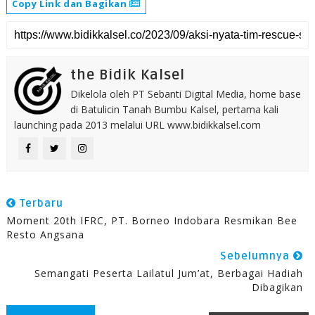
Copy Link dan Bagikan
the Bidik Kalsel
Dikelola oleh PT Sebanti Digital Media, home base
di Batulicin Tanah Bumbu Kalsel, pertama kali
launching pada 2013 melalui URL www.bidikkalsel.com
Terbaru
Moment 20th IFRC, PT. Borneo Indobara Resmikan Bee
Resto Angsana
Sebelumnya
Semangati Peserta Lailatul Jum’at, Berbagai Hadiah
Dibagikan