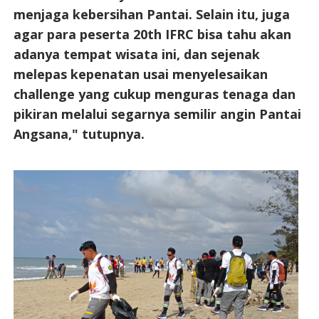
menjaga kebersihan Pantai. Selain itu, juga
agar para peserta 20th IFRC bisa tahu akan
adanya tempat wisata ini, dan sejenak
melepas kepenatan usai menyelesaikan
challenge yang cukup menguras tenaga dan
pikiran melalui segarnya semilir angin Pantai
Angsana," tutupnya.