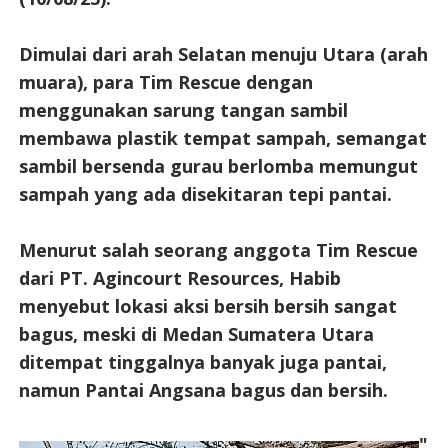
Dimulai dari arah Selatan menuju Utara (arah
muara), para Tim Rescue dengan
menggunakan sarung tangan sambil
membawa plastik tempat sampah, semangat
sambil bersenda gurau berlomba memungut
sampah yang ada disekitaran tepi pantai.
Menurut salah seorang anggota Tim Rescue
dari PT. Agincourt Resources, Habib
menyebut lokasi aksi bersih bersih sangat
bagus, meski di Medan Sumatera Utara
ditempat tinggalnya banyak juga pantai,
namun Pantai Angsana bagus dan bersih.
"