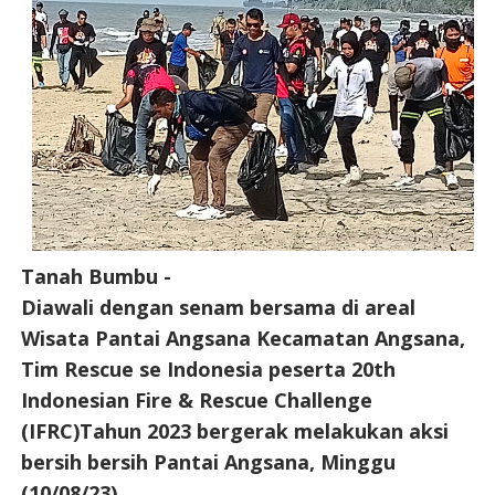
Tanah Bumbu -
Diawali dengan senam bersama di areal
Wisata Pantai Angsana Kecamatan Angsana,
Tim Rescue se Indonesia peserta 20th
Indonesian Fire & Rescue Challenge
(IFRC)Tahun 2023 bergerak melakukan aksi
bersih bersih Pantai Angsana, Minggu
(10/08/23).