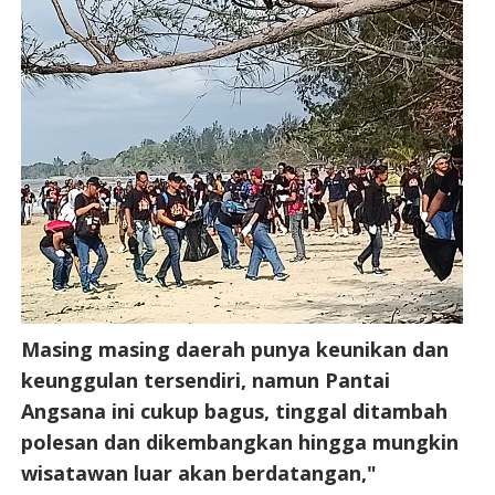
Masing masing daerah punya keunikan dan
keunggulan tersendiri, namun Pantai
Angsana ini cukup bagus, tinggal ditambah
polesan dan dikembangkan hingga mungkin
wisatawan luar akan berdatangan,"