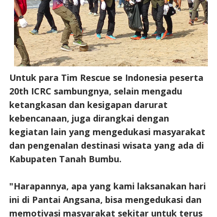
Untuk para Tim Rescue se Indonesia peserta
20th ICRC sambungnya, selain mengadu
ketangkasan dan kesigapan darurat
kebencanaan, juga dirangkai dengan
kegiatan lain yang mengedukasi masyarakat
dan pengenalan destinasi wisata yang ada di
Kabupaten Tanah Bumbu.
"Harapannya, apa yang kami laksanakan hari
ini di Pantai Angsana, bisa mengedukasi dan
memotivasi masyarakat sekitar untuk terus