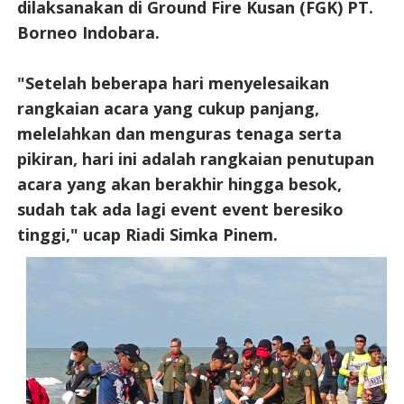
dilaksanakan di Ground Fire Kusan (FGK) PT.
Borneo Indobara.
"Setelah beberapa hari menyelesaikan
rangkaian acara yang cukup panjang,
melelahkan dan menguras tenaga serta
pikiran, hari ini adalah rangkaian penutupan
acara yang akan berakhir hingga besok,
sudah tak ada lagi event event beresiko
tinggi," ucap Riadi Simka Pinem.