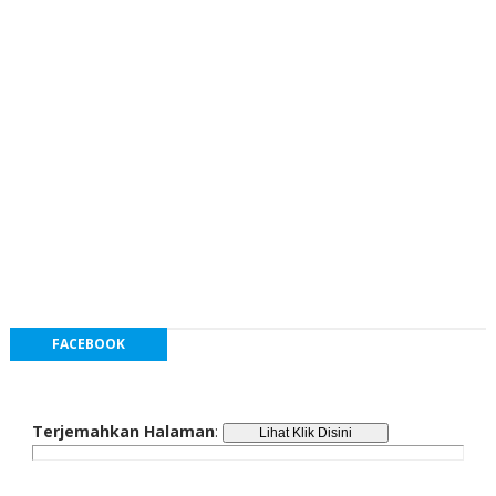
FACEBOOK
Terjemahkan Halaman
: