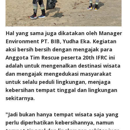
Hal yang sama juga dikatakan oleh Manager
Environment PT. BIB, Yudha Eka. Kegiatan
aksi bersih bersih dengan mengajak para
Anggota Tim Rescue peserta 20th IFRC ini
adalah untuk mengenalkan destinasi wisata
dan mengajak mengedukasi masyarakat
untuk selalu peduli lingkungan, menjaga
kebersihan tempat tinggal dan lingkungan
sekitarnya.
"Jadi bukan hanya tempat wisata saja yang
perlu diperhatikan kebersihannya, namun