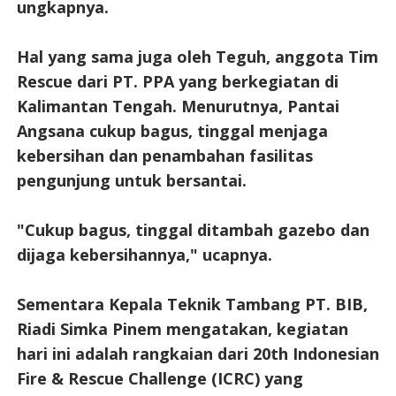
ungkapnya.
Hal yang sama juga oleh Teguh, anggota Tim
Rescue dari PT. PPA yang berkegiatan di
Kalimantan Tengah. Menurutnya, Pantai
Angsana cukup bagus, tinggal menjaga
kebersihan dan penambahan fasilitas
pengunjung untuk bersantai.
"Cukup bagus, tinggal ditambah gazebo dan
dijaga kebersihannya," ucapnya.
Sementara Kepala Teknik Tambang PT. BIB,
Riadi Simka Pinem mengatakan, kegiatan
hari ini adalah rangkaian dari 20th Indonesian
Fire & Rescue Challenge (ICRC) yang