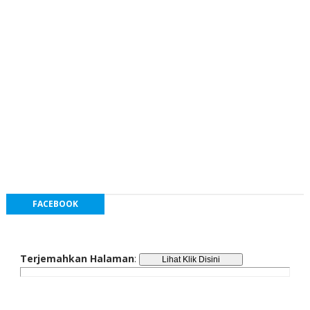
FACEBOOK
Terjemahkan Halaman
: