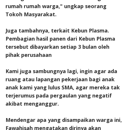
rumah rumah warga," ungkap seorang
Tokoh Masyarakat.
Juga tambahnya, terkait Kebun Plasma.
Pembagian hasil panen dari Kebun Plasma
tersebut dibayarkan setiap 3 bulan oleh
pihak perusahaan
Kami juga sambungnya lagi, ingin agar ada
ruang atau lapangan pekerjaan bagi anak
anak kami yang lulus SMA, agar mereka tak
terjerumus pada pergaulan yang negatif
akibat menganggur.
Mendengar apa yang disampaikan warga ini,
Fawahisah mengatakan dirinya akan