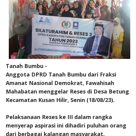
Tanah Bumbu -
Anggota DPRD Tanah Bumbu dari Fraksi
Amanat Nasional Demokrat, Fawahisah
Mahabatan menggelar Reses di Desa Betung
Kecamatan Kusan Hilir, Senin (18/08/23).
Pelaksanaan Reses ke III dalam rangka
menyerap aspirasi ini dihadiri puluhan orang
dari berbagai kalangan masyarakat.