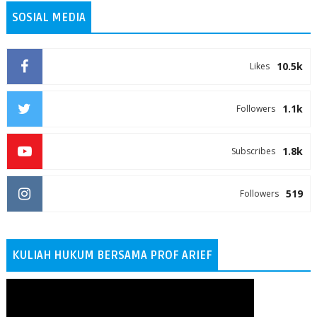
SOSIAL MEDIA
10.5k
Likes
1.1k
Followers
1.8k
Subscribes
519
Followers
KULIAH HUKUM BERSAMA PROF ARIEF