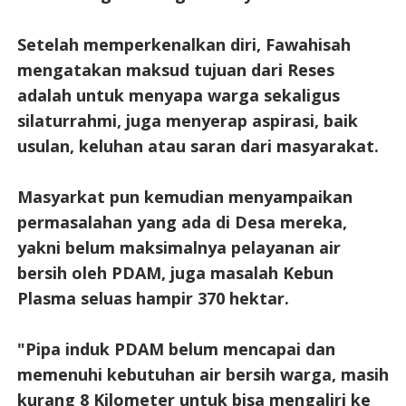
Setelah memperkenalkan diri, Fawahisah
mengatakan maksud tujuan dari Reses
adalah untuk menyapa warga sekaligus
silaturrahmi, juga menyerap aspirasi, baik
usulan, keluhan atau saran dari masyarakat.
Masyarkat pun kemudian menyampaikan
permasalahan yang ada di Desa mereka,
yakni belum maksimalnya pelayanan air
bersih oleh PDAM, juga masalah Kebun
Plasma seluas hampir 370 hektar.
"Pipa induk PDAM belum mencapai dan
memenuhi kebutuhan air bersih warga, masih
kurang 8 Kilometer untuk bisa mengaliri ke