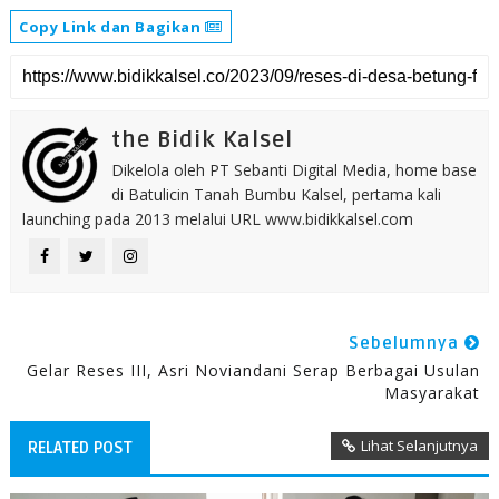
Copy Link dan Bagikan
the Bidik Kalsel
Dikelola oleh PT Sebanti Digital Media, home base
di Batulicin Tanah Bumbu Kalsel, pertama kali
launching pada 2013 melalui URL www.bidikkalsel.com
Sebelumnya
Gelar Reses III, Asri Noviandani Serap Berbagai Usulan
Masyarakat
Lihat Selanjutnya
RELATED POST