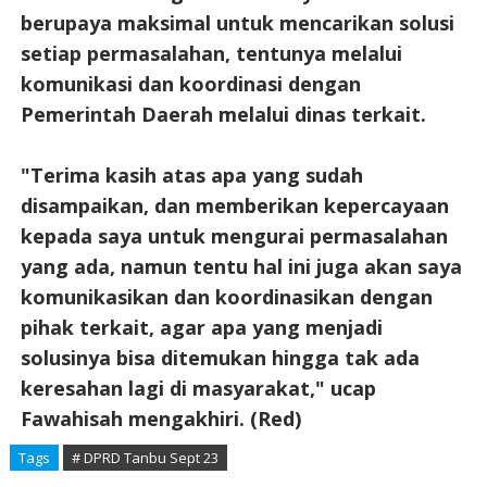
berupaya maksimal untuk mencarikan solusi
setiap permasalahan, tentunya melalui
komunikasi dan koordinasi dengan
Pemerintah Daerah melalui dinas terkait.
"Terima kasih atas apa yang sudah
disampaikan, dan memberikan kepercayaan
kepada saya untuk mengurai permasalahan
yang ada, namun tentu hal ini juga akan saya
komunikasikan dan koordinasikan dengan
pihak terkait, agar apa yang menjadi
solusinya bisa ditemukan hingga tak ada
keresahan lagi di masyarakat," ucap
Fawahisah mengakhiri. (Red)
Tags
# DPRD Tanbu Sept 23