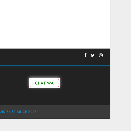
CHAT WA
AND EXIST SINCE 2013