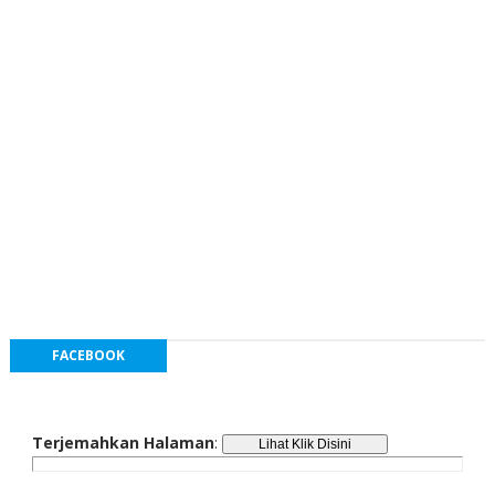
FACEBOOK
Terjemahkan Halaman
: