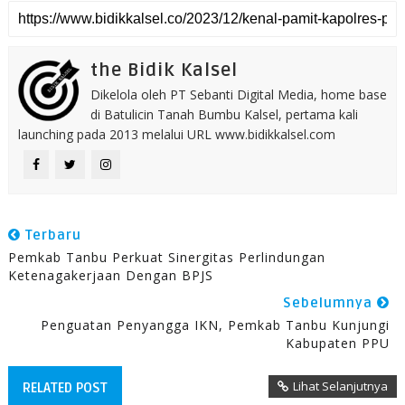
the Bidik Kalsel
Dikelola oleh PT Sebanti Digital Media, home base
di Batulicin Tanah Bumbu Kalsel, pertama kali
launching pada 2013 melalui URL www.bidikkalsel.com
Terbaru
Pemkab Tanbu Perkuat Sinergitas Perlindungan
Ketenagakerjaan Dengan BPJS
Sebelumnya
Penguatan Penyangga IKN, Pemkab Tanbu Kunjungi
Kabupaten PPU
Lihat Selanjutnya
RELATED POST