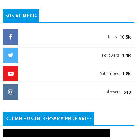
SOSIAL MEDIA
10.5k
Likes
1.1k
Followers
1.8k
Subscribes
519
Followers
KULIAH HUKUM BERSAMA PROF ARIEF