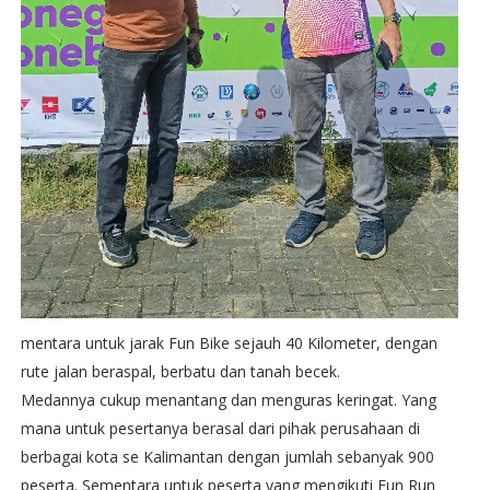
mentara untuk jarak Fun Bike sejauh 40 Kilometer, dengan
rute jalan beraspal, berbatu dan tanah becek.
Medannya cukup menantang dan menguras keringat. Yang
mana untuk pesertanya berasal dari pihak perusahaan di
berbagai kota se Kalimantan dengan jumlah sebanyak 900
peserta. Sementara untuk peserta yang mengikuti Fun Run