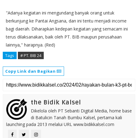
"Adanya kegiatan ini mengundang banyak orang untuk
berkunjung ke Pantai Angsana, dan ini tentu menjadi income
bagi daerah. Diharapkan kedepan kegiatan yang semacam ini
terus dilaksanakan, baik oleh PT. BIB maupun perusahaan
lainnya," harapnya. (Red)
Tags
# PT. BIB 24
Copy Link dan Bagikan
the Bidik Kalsel
Dikelola oleh PT Sebanti Digital Media, home base
di Batulicin Tanah Bumbu Kalsel, pertama kali
launching pada 2013 melalui URL www.bidikkalsel.com