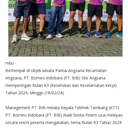
mbu -
Bertempat di objek wisata Pantai Angsana Kecamatan
Angsana, PT. Borneo Indobara (PT. BIB) Site Angsana
memperingati Bulan K3 (Kesehatan dan Keselamatan Kerja)
Tahun 2024, Minggu (18/02/24).
Management PT. BIB melalui Kepala Tekhnik Tambang (KTT)
PT. Borneo Indobara (PT. BIB) Riadi Simka Pinem usai melepas
secara resmi peserta mengatakan, tema Bulan K3 Tahun 2024