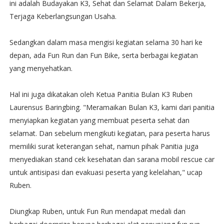
ini adalah Budayakan K3, Sehat dan Selamat Dalam Bekerja,
Terjaga Keberlangsungan Usaha.
Sedangkan dalam masa mengisi kegiatan selama 30 hari ke
depan, ada Fun Run dan Fun Bike, serta berbagai kegiatan
yang menyehatkan.
Hal ini juga dikatakan oleh Ketua Panitia Bulan K3 Ruben
Laurensus Baringbing. "Meramaikan Bulan K3, kami dari panitia
menyiapkan kegiatan yang membuat peserta sehat dan
selamat. Dan sebelum mengikuti kegiatan, para peserta harus
memiliki surat keterangan sehat, namun pihak Panitia juga
menyediakan stand cek kesehatan dan sarana mobil rescue car
untuk antisipasi dan evakuasi peserta yang kelelahan," ucap
Ruben.
Diungkap Ruben, untuk Fun Run mendapat medali dan