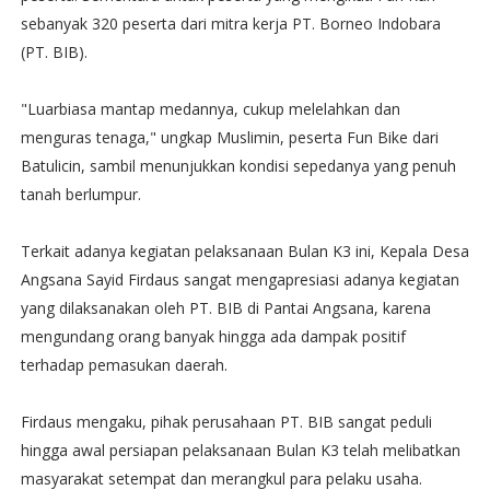
sebanyak 320 peserta dari mitra kerja PT. Borneo Indobara
(PT. BIB).
"Luarbiasa mantap medannya, cukup melelahkan dan
menguras tenaga," ungkap Muslimin, peserta Fun Bike dari
Batulicin, sambil menunjukkan kondisi sepedanya yang penuh
tanah berlumpur.
Terkait adanya kegiatan pelaksanaan Bulan K3 ini, Kepala Desa
Angsana Sayid Firdaus sangat mengapresiasi adanya kegiatan
yang dilaksanakan oleh PT. BIB di Pantai Angsana, karena
mengundang orang banyak hingga ada dampak positif
terhadap pemasukan daerah.
Firdaus mengaku, pihak perusahaan PT. BIB sangat peduli
hingga awal persiapan pelaksanaan Bulan K3 telah melibatkan
masyarakat setempat dan merangkul para pelaku usaha.