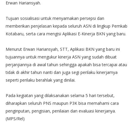
Erwan Hariansyah.
Tujuan sosialisasi untuk menyamakan persepsi dan
memberikan penjelasan kepada seluruh ASN di lingkup Pemkab
Kotabaru, serta cara mengisi Aplikasi E-Kinerja BKN yang baru.
Menurut Erwan Hariansyah, STT, Aplikasi BKN yang baru ini
tujuannya untuk mengukur kinerja ASN yang sudah dibuat
perjanjiannya di awal tahun sehingga apakah bisa tercapai atau
tidak di akhir tahun nanti dan juga segi perilaku kinerjamya
seperti perilaku berahlak yang dinilai.
Pada kegiatan yang dilaksanakan selama 5 hari tersebut,
diharapkan seluruh PNS maupun P3K bisa memahami cara
penginputan, pengisian, penilaian dan evaluasi kinerjanya.
(MPS/Rel)