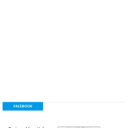
FACEBOOK