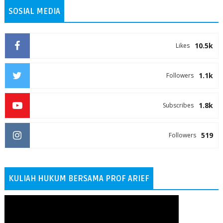
SOSIAL MEDIA
10.5k
Likes
1.1k
Followers
1.8k
Subscribes
519
Followers
KULIAH HUKUM BERSAMA PROF ARIEF