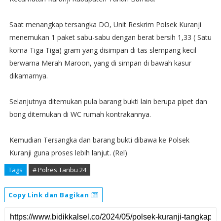
Saat menangkap tersangka DO, Unit Reskrim Polsek Kuranji
menemukan 1 paket sabu-sabu dengan berat bersih 1,33 ( Satu
koma Tiga Tiga) gram yang disimpan di tas slempang kecil
berwarna Merah Maroon, yang di simpan di bawah kasur
dikamarnya.
Selanjutnya ditemukan pula barang bukti lain berupa pipet dan
bong ditemukan di WC rumah kontrakannya.
Kemudian Tersangka dan barang bukti dibawa ke Polsek
Kuranji guna proses lebih lanjut. (Rel)
Tags
# Polres Tanbu 24
Copy Link dan Bagikan