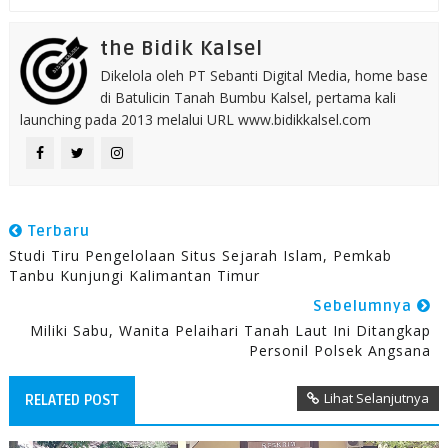
the Bidik Kalsel
Dikelola oleh PT Sebanti Digital Media, home base
di Batulicin Tanah Bumbu Kalsel, pertama kali
launching pada 2013 melalui URL www.bidikkalsel.com
Terbaru
Studi Tiru Pengelolaan Situs Sejarah Islam, Pemkab
Tanbu Kunjungi Kalimantan Timur
Sebelumnya
Miliki Sabu, Wanita Pelaihari Tanah Laut Ini Ditangkap
Personil Polsek Angsana
Lihat Selanjutnya
RELATED POST