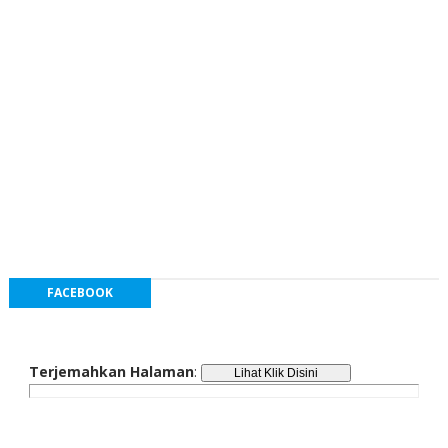
FACEBOOK
Terjemahkan Halaman
: