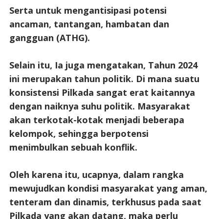
Serta untuk mengantisipasi potensi
ancaman, tantangan, hambatan dan
gangguan (ATHG).
Selain itu, Ia juga mengatakan, Tahun 2024
ini merupakan tahun politik. Di mana suatu
konsistensi Pilkada sangat erat kaitannya
dengan naiknya suhu politik. Masyarakat
akan terkotak-kotak menjadi beberapa
kelompok, sehingga berpotensi
menimbulkan sebuah konflik.
Oleh karena itu, ucapnya, dalam rangka
mewujudkan kondisi masyarakat yang aman,
tenteram dan dinamis, terkhusus pada saat
Pilkada yang akan datang, maka perlu