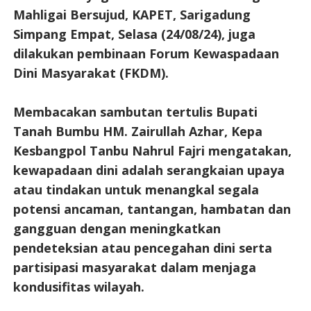
Mahligai Bersujud, KAPET, Sarigadung
Simpang Empat, Selasa (24/08/24), juga
dilakukan pembinaan Forum Kewaspadaan
Dini Masyarakat (FKDM).
Membacakan sambutan tertulis Bupati
Tanah Bumbu HM. Zairullah Azhar, Kepa
Kesbangpol Tanbu Nahrul Fajri mengatakan,
kewapadaan dini adalah serangkaian upaya
atau tindakan untuk menangkal segala
potensi ancaman, tantangan, hambatan dan
gangguan dengan meningkatkan
pendeteksian atau pencegahan dini serta
partisipasi masyarakat dalam menjaga
kondusifitas wilayah.