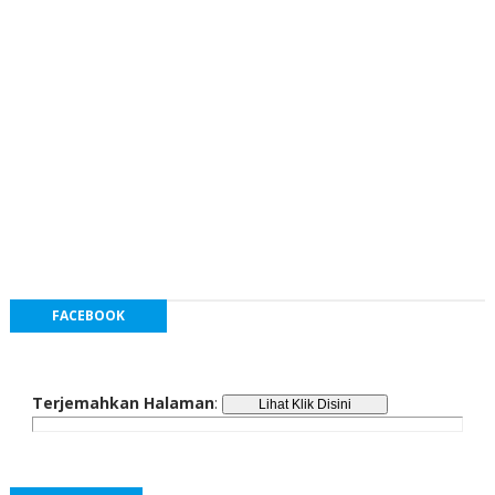
FACEBOOK
Terjemahkan Halaman
: