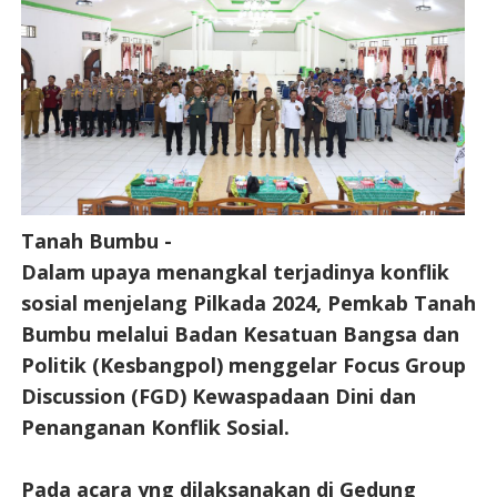
Tanah Bumbu -
Dalam upaya menangkal terjadinya konflik
sosial menjelang Pilkada 2024, Pemkab Tanah
Bumbu melalui Badan Kesatuan Bangsa dan
Politik (Kesbangpol) menggelar Focus Group
Discussion (FGD) Kewaspadaan Dini dan
Penanganan Konflik Sosial.
Pada acara yng dilaksanakan di Gedung