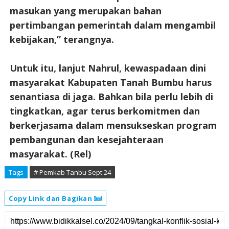
masukan yang merupakan bahan
pertimbangan pemerintah dalam mengambil
kebijakan,” terangnya.
Untuk itu, lanjut Nahrul, kewaspadaan dini
masyarakat Kabupaten Tanah Bumbu harus
senantiasa di jaga. Bahkan bila perlu lebih di
tingkatkan, agar terus berkomitmen dan
berkerjasama dalam mensukseskan program
pembangunan dan kesejahteraan
masyarakat. (Rel)
Tags
# Pemkab Tanbu Sept 24
Copy Link dan Bagikan