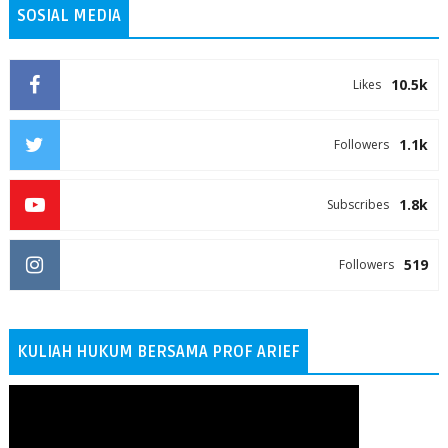
SOSIAL MEDIA
10.5k
Likes
1.1k
Followers
1.8k
Subscribes
519
Followers
KULIAH HUKUM BERSAMA PROF ARIEF