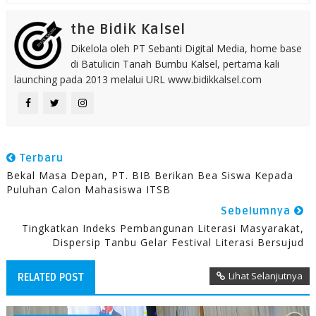
the Bidik Kalsel
Dikelola oleh PT Sebanti Digital Media, home base
di Batulicin Tanah Bumbu Kalsel, pertama kali
launching pada 2013 melalui URL www.bidikkalsel.com
Terbaru
Bekal Masa Depan, PT. BIB Berikan Bea Siswa Kepada
Puluhan Calon Mahasiswa ITSB
Sebelumnya
Tingkatkan Indeks Pembangunan Literasi Masyarakat,
Dispersip Tanbu Gelar Festival Literasi Bersujud
Lihat Selanjutnya
RELATED POST