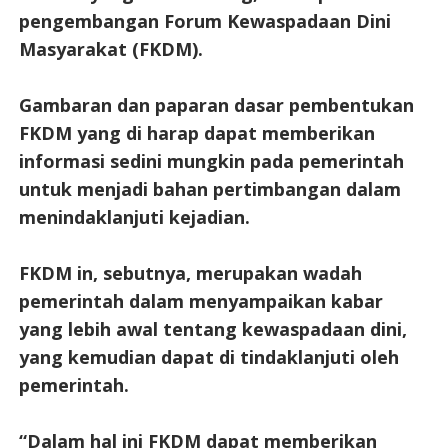
pengembangan Forum Kewaspadaan Dini
Masyarakat (FKDM).
Gambaran dan paparan dasar pembentukan
FKDM yang di harap dapat memberikan
informasi sedini mungkin pada pemerintah
untuk menjadi bahan pertimbangan dalam
menindaklanjuti kejadian.
FKDM in, sebutnya, merupakan wadah
pemerintah dalam menyampaikan kabar
yang lebih awal tentang kewaspadaan dini,
yang kemudian dapat di tindaklanjuti oleh
pemerintah.
“Dalam hal ini FKDM dapat memberikan