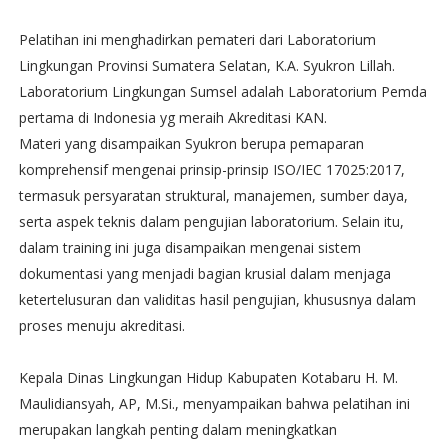
Pelatihan ini menghadirkan pemateri dari Laboratorium
Lingkungan Provinsi Sumatera Selatan, K.A. Syukron Lillah.
Laboratorium Lingkungan Sumsel adalah Laboratorium Pemda
pertama di Indonesia yg meraih Akreditasi KAN.
Materi yang disampaikan Syukron berupa pemaparan
komprehensif mengenai prinsip-prinsip ISO/IEC 17025:2017,
termasuk persyaratan struktural, manajemen, sumber daya,
serta aspek teknis dalam pengujian laboratorium. Selain itu,
dalam training ini juga disampaikan mengenai sistem
dokumentasi yang menjadi bagian krusial dalam menjaga
ketertelusuran dan validitas hasil pengujian, khususnya dalam
proses menuju akreditasi.
Kepala Dinas Lingkungan Hidup Kabupaten Kotabaru H. M.
Maulidiansyah, AP, M.Si., menyampaikan bahwa pelatihan ini
merupakan langkah penting dalam meningkatkan