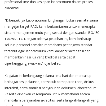
profesionalisme dan kesiapan laboratorium dalam proses
akreditasi.
"Dibentuknya Laboratorium Lingkungan bukan semata-sama
mengejar target PAD, kami berkomitmen untuk menerapkan
sistem manajemen mutu yang sesuai dengan standar ISO/IEC
17025:2017. Dengan adanya pelatihan ini, kami berharap
seluruh personel semakin memahami pentingnya standar
tersebut agar laboratorium kami dapat terakreditasi dan
memberikan hasil uji yang kredibel serta dapat
dipertanggungjawabkan," ujar beliau.
Kegiatan ini berlangsung selama lima hari dan mencakup
berbagai sesi pelatihan, termasuk pemaparan teori, diskusi
interaktif, serta simulasi penyusunan dokumen laboratorium.
Peserta diberikan kesempatan untuk memahami secara
mendalam persyaratan akreditasi serta langkah-langkah yang