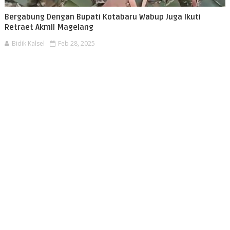
Bergabung Dengan Bupati Kotabaru Wabup Juga Ikuti
Retraet Akmil Magelang
Bidik Kalsel
Feb 28, 2025