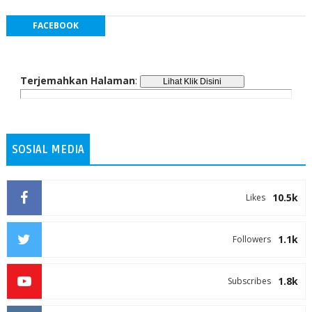
FACEBOOK
Terjemahkan Halaman
:
SOSIAL MEDIA
10.5k
Likes
1.1k
Followers
1.8k
Subscribes