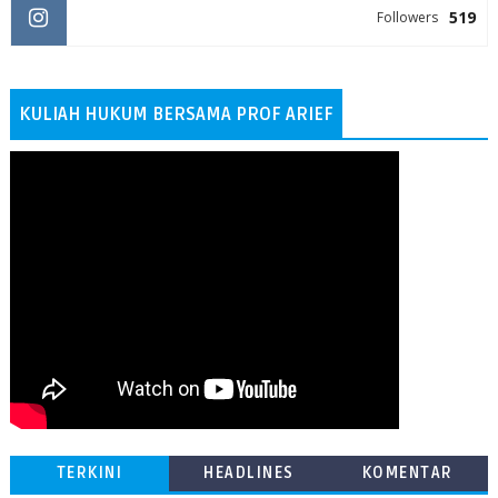
519
Followers
KULIAH HUKUM BERSAMA PROF ARIEF
TERKINI
HEADLINES
KOMENTAR