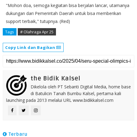
"Mohon doa, semoga kegiatan bisa berjalan lancar, utamanya
dukungan dari Pemerintah Daerah untuk bisa memberikan
support terbaik," tutupnya. (Red)
Tags
# Olahraga Apr 25
Copy Link dan Bagikan
the Bidik Kalsel
Dikelola oleh PT Sebanti Digital Media, home base
di Batulicin Tanah Bumbu Kalsel, pertama kali
launching pada 2013 melalui URL www.bidikkalsel.com
Terbaru