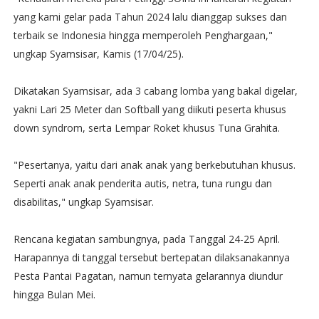
yang kami gelar pada Tahun 2024 lalu dianggap sukses dan
terbaik se Indonesia hingga memperoleh Penghargaan,"
ungkap Syamsisar, Kamis (17/04/25).
Dikatakan Syamsisar, ada 3 cabang lomba yang bakal digelar,
yakni Lari 25 Meter dan Softball yang diikuti peserta khusus
down syndrom, serta Lempar Roket khusus Tuna Grahita.
"Pesertanya, yaitu dari anak anak yang berkebutuhan khusus.
Seperti anak anak penderita autis, netra, tuna rungu dan
disabilitas," ungkap Syamsisar.
Rencana kegiatan sambungnya, pada Tanggal 24-25 April.
Harapannya di tanggal tersebut bertepatan dilaksanakannya
Pesta Pantai Pagatan, namun ternyata gelarannya diundur
hingga Bulan Mei.