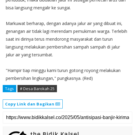
bisa langsung mengalir ke sungai.
Markuwat berharap, dengan adanya jalur air yang dibuat ini,
genangan air tidak lagi merendam pemukiman warga. Terlebih
saat ini dirinya terus mendorong masyarakat dan turun
langsung melakukan pembersihan sampah sampah di jalur
jalur air yang tersumbat.
"Hampir tiap minggu kami turun gotong royong melakukan
pembersihan lingkungan," pungkasnya. (Red)
Tags
# Desa Barokah 25
Copy Link dan Bagikan
the Bidik Kalsel