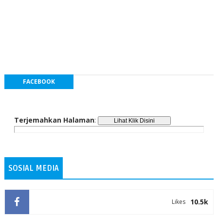
FACEBOOK
Terjemahkan Halaman
:
SOSIAL MEDIA
10.5k
Likes