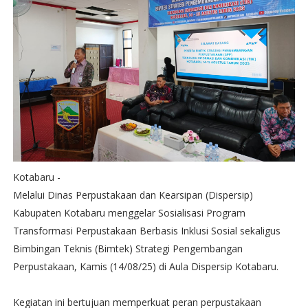
Kotabaru -
Melalui Dinas Perpustakaan dan Kearsipan (Dispersip)
Kabupaten Kotabaru menggelar Sosialisasi Program
Transformasi Perpustakaan Berbasis Inklusi Sosial sekaligus
Bimbingan Teknis (Bimtek) Strategi Pengembangan
Perpustakaan, Kamis (14/08/25) di Aula Dispersip Kotabaru.
Kegiatan ini bertujuan memperkuat peran perpustakaan