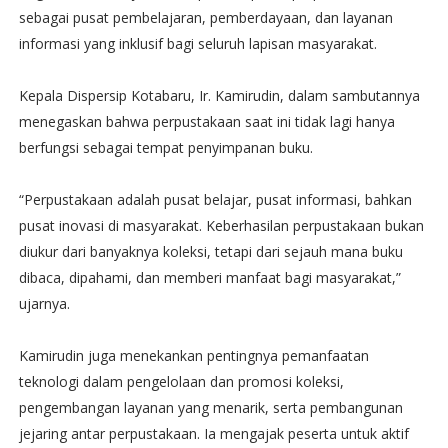
sebagai pusat pembelajaran, pemberdayaan, dan layanan
informasi yang inklusif bagi seluruh lapisan masyarakat.
Kepala Dispersip Kotabaru, Ir. Kamirudin, dalam sambutannya
menegaskan bahwa perpustakaan saat ini tidak lagi hanya
berfungsi sebagai tempat penyimpanan buku.
“Perpustakaan adalah pusat belajar, pusat informasi, bahkan
pusat inovasi di masyarakat. Keberhasilan perpustakaan bukan
diukur dari banyaknya koleksi, tetapi dari sejauh mana buku
dibaca, dipahami, dan memberi manfaat bagi masyarakat,”
ujarnya.
Kamirudin juga menekankan pentingnya pemanfaatan
teknologi dalam pengelolaan dan promosi koleksi,
pengembangan layanan yang menarik, serta pembangunan
jejaring antar perpustakaan. Ia mengajak peserta untuk aktif