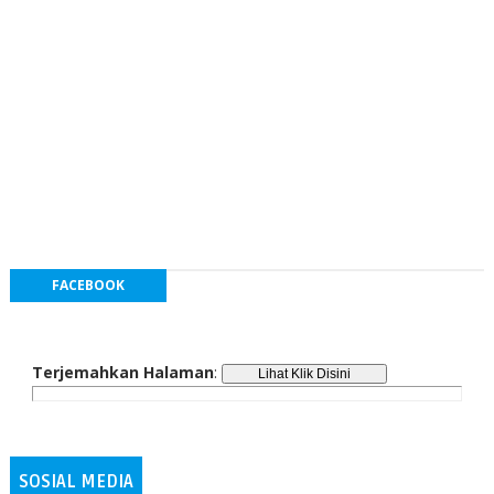
FACEBOOK
Terjemahkan Halaman
:
SOSIAL MEDIA