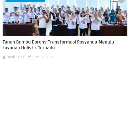
Tanah Bumbu Dorong Transformasi Posyandu Menuju
Layanan Holistik Terpadu
Bidik Kalsel
Oct 30, 2025