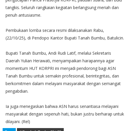
tangkis. Seluruh rangkaian kegiatan berlangsung meriah dan
penuh antusiasme.
Pembukaan lomba secara resmi dilaksanakan Rabu,
(22/10/25), di Pendopo Kantor Bupati Tanah Bumbu, Batulicin.
Bupati Tanah Bumbu, Andi Rudi Latif, melalui Sekretaris
Daerah Yulian Herawati, menyampaikan harapannya agar
momentum HUT KORPRI ini menjadi pendorong bagi ASN
Tanah Bumbu untuk semakin profesional, berintegritas, dan
berkomitmen dalam melayani masyarakat dengan semangat
pengabdian.
Ia juga menegaskan bahwa ASN harus senantiasa melayani
masyarakat dengan sepenuh hati, bukan justru berharap untuk
dilayani. (Rel)