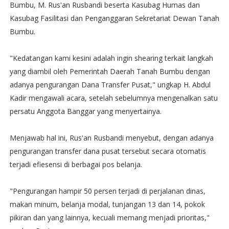
Bumbu, M. Rus'an Rusbandi beserta Kasubag Humas dan
Kasubag Fasilitasi dan Penganggaran Sekretariat Dewan Tanah
Bumbu.
"Kedatangan kami kesini adalah ingin shearing terkait langkah
yang diambil oleh Pemerintah Daerah Tanah Bumbu dengan
adanya pengurangan Dana Transfer Pusat," ungkap H. Abdul
Kadir mengawali acara, setelah sebelumnya mengenalkan satu
persatu Anggota Banggar yang menyertainya.
Menjawab hal ini, Rus'an Rusbandi menyebut, dengan adanya
pengurangan transfer dana pusat tersebut secara otomatis
terjadi efiesensi di berbagai pos belanja.
"Pengurangan hampir 50 persen terjadi di perjalanan dinas,
makan minum, belanja modal, tunjangan 13 dan 14, pokok
pikiran dan yang lainnya, kecuali memang menjadi prioritas,"