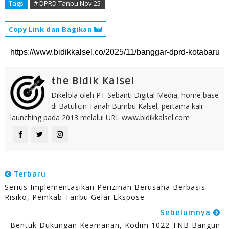
Tags
# DPRD Tanbu Nov 25
Copy Link dan Bagikan
the Bidik Kalsel
Dikelola oleh PT Sebanti Digital Media, home base
di Batulicin Tanah Bumbu Kalsel, pertama kali
launching pada 2013 melalui URL www.bidikkalsel.com
Terbaru
Serius Implementasikan Perizinan Berusaha Berbasis
Risiko, Pemkab Tanbu Gelar Ekspose
Sebelumnya
Bentuk Dukungan Keamanan, Kodim 1022 TNB Bangun