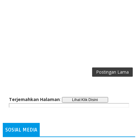
Postingan Lama
Terjemahkan Halaman
:
SOSIAL MEDIA