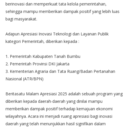
berinovasi dan memperkuat tata kelola pemerintahan,
sehingga mampu memberikan dampak positif yang lebih luas
bagi masyarakat.
Adapun Apresiasi Inovasi Teknologi dan Layanan Publik
kategori Pemerintah, diberikan kepada :
1. Pemerintah Kabupaten Tanah Bumbu
2. Pemerintah Provinsi DKI Jakarta
3. Kementerian Agraria dan Tata Ruang/Badan Pertanahan
Nasional (ATR/BPN)
Beritasatu Malam Apresiasi 2025 adalah sebuah program yang
diberikan kepada daerah-daerah yang dinilai mampu
memberikan dampak positif terhadap kemajuan ekonomi
wilayahnya. Acara ini menjadi ruang apresiasi bagi inovasi
daerah yang telah menunjukkan hasil signifikan dalam