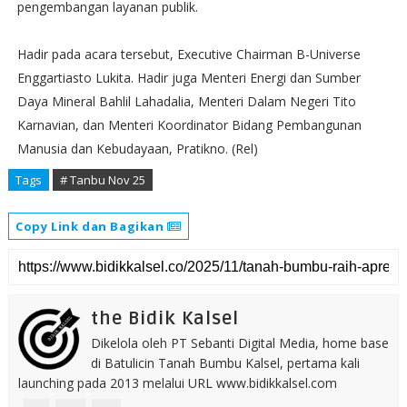
pengembangan layanan publik.
Hadir pada acara tersebut, Executive Chairman B-Universe
Enggartiasto Lukita. Hadir juga Menteri Energi dan Sumber
Daya Mineral Bahlil Lahadalia, Menteri Dalam Negeri Tito
Karnavian, dan Menteri Koordinator Bidang Pembangunan
Manusia dan Kebudayaan, Pratikno. (Rel)
Tags
# Tanbu Nov 25
Copy Link dan Bagikan
the Bidik Kalsel
Dikelola oleh PT Sebanti Digital Media, home base
di Batulicin Tanah Bumbu Kalsel, pertama kali
launching pada 2013 melalui URL www.bidikkalsel.com