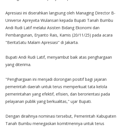
Apresiasi ini diserahkan langsung oleh Managing Director B-
Universe Apreyvita Wulansari kepada Bupati Tanah Bumbu
Andi Rudi Latif melalui Asisten Bidang Ekonomi dan
Pembangunan, Eryanto Rais, Kamis (20/11/25) pada acara
"BeritaSatu Malam Apresiasi" di Jakarta.
Bupati Andi Rudi Latif, menyambut baik atas penghargaan
yang diterima.
"Penghargaan ini menjadi dorongan positif bagi jajaran
pemerintah daerah untuk terus memperkuat tata kelola
pemerintahan yang efektif, efisien, dan berorientasi pada
pelayanan publik yang berkualitas," ujar Bupati.
Dengan diraihnya nominasi tersebut, Pemerintah Kabupaten
Tanah Bumbu menegaskan komitmennya untuk terus