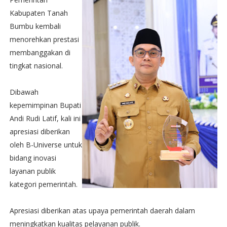
Kabupaten Tanah
Bumbu kembali
menorehkan prestasi
membanggakan di
tingkat nasional.
Dibawah
kepemimpinan Bupati
Andi Rudi Latif, kali ini
apresiasi diberikan
oleh B-Universe untuk
bidang inovasi
layanan publik
kategori pemerintah.
Apresiasi diberikan atas upaya pemerintah daerah dalam
meningkatkan kualitas pelayanan publik.