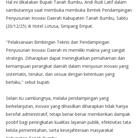
Hal ini dikatakan Bupati Tanah Bumbu, Andi Rudi Latif dalam
sambutannya saat membuka membuka Bimtek Pendampingan
Penyusunan Inovasi Daerah Kabupaten Tanah Bumbu, Sabtu
(20/12/25) di Hotel Lotusa, Simpang Empat.
"Pelaksanaan Bimbingan Teknis dan Pendampingan
Penyusunan Inovasi Daerah ini memiliki makna yang sangat
strategis. Diharapkan dapat meningkatkan pemahaman dan
kemampuan perangkat daerah dalam menyusun inovasi yang
sistematis, terukur, dan sesuai dengan ketentuan yang
berlaku," sebut bupati.
Selain itu sambungnya, melalui pendampingan yang
berkelanjutan, inovasi yang dihasilkan diharapkan tidak hanya
bersifat administratif, tetapi benar-benar memberikan dampak
positif bagi peningkatan kualitas layanan publik, efektivitas tata
kelola pemerintahan, serta kesejahteraan masyarakat