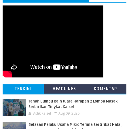
TERKINI
HEADLINES
KOMENTAR
Tanah Bumbu Raih Juara Harapan 2 Lomba Masak
Serba Ikan Tingkat Kalsel
Bidik Kalsel
Aug 09, 2026
Belasan Pelaku Usaha Mikro Terima Sertifikat Halal,