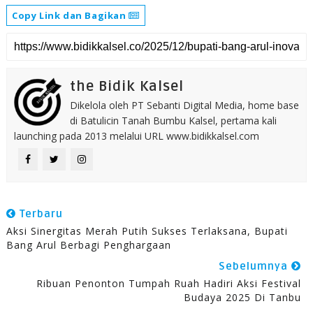
Copy Link dan Bagikan
the Bidik Kalsel
Dikelola oleh PT Sebanti Digital Media, home base
di Batulicin Tanah Bumbu Kalsel, pertama kali
launching pada 2013 melalui URL www.bidikkalsel.com
Terbaru
Aksi Sinergitas Merah Putih Sukses Terlaksana, Bupati
Bang Arul Berbagi Penghargaan
Sebelumnya
Ribuan Penonton Tumpah Ruah Hadiri Aksi Festival
Budaya 2025 Di Tanbu