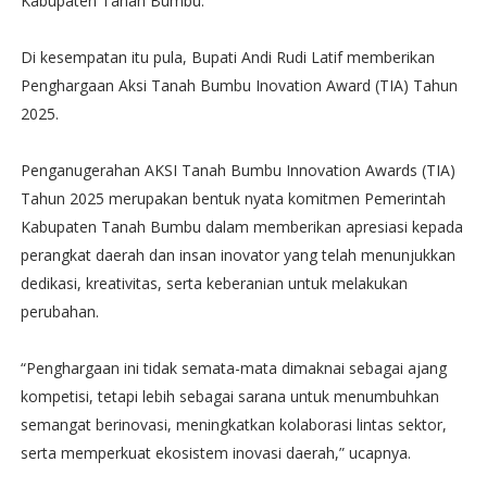
Kabupaten Tanah Bumbu.
Di kesempatan itu pula, Bupati Andi Rudi Latif memberikan
Penghargaan Aksi Tanah Bumbu Inovation Award (TIA) Tahun
2025.
Penganugerahan AKSI Tanah Bumbu Innovation Awards (TIA)
Tahun 2025 merupakan bentuk nyata komitmen Pemerintah
Kabupaten Tanah Bumbu dalam memberikan apresiasi kepada
perangkat daerah dan insan inovator yang telah menunjukkan
dedikasi, kreativitas, serta keberanian untuk melakukan
perubahan.
“Penghargaan ini tidak semata-mata dimaknai sebagai ajang
kompetisi, tetapi lebih sebagai sarana untuk menumbuhkan
semangat berinovasi, meningkatkan kolaborasi lintas sektor,
serta memperkuat ekosistem inovasi daerah,” ucapnya.