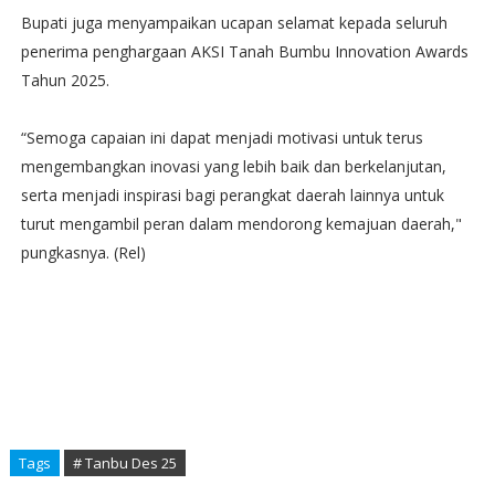
Bupati juga menyampaikan ucapan selamat kepada seluruh
penerima penghargaan AKSI Tanah Bumbu Innovation Awards
Tahun 2025.
“Semoga capaian ini dapat menjadi motivasi untuk terus
mengembangkan inovasi yang lebih baik dan berkelanjutan,
serta menjadi inspirasi bagi perangkat daerah lainnya untuk
turut mengambil peran dalam mendorong kemajuan daerah,"
pungkasnya. (Rel)
Tags
# Tanbu Des 25