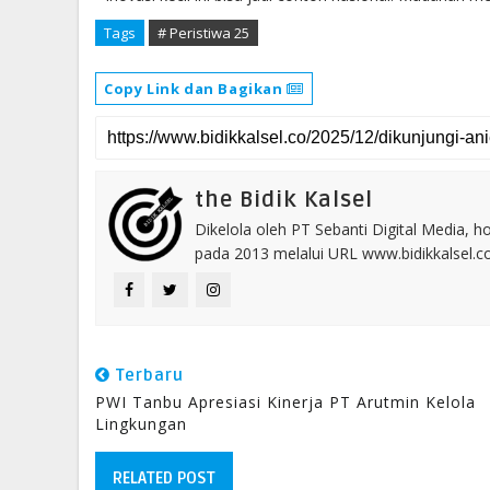
Tags
# Peristiwa 25
Copy Link dan Bagikan
the Bidik Kalsel
Dikelola oleh PT Sebanti Digital Media, 
pada 2013 melalui URL www.bidikkalsel.
Terbaru
PWI Tanbu Apresiasi Kinerja PT Arutmin Kelola
Lingkungan
RELATED POST