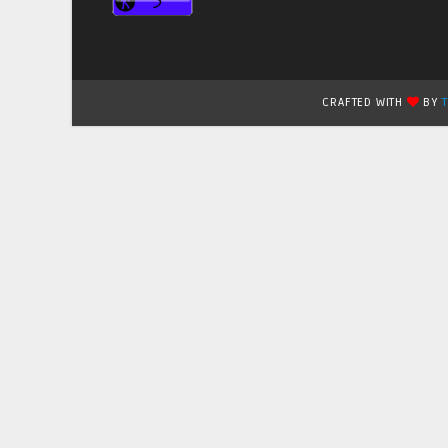
CRAFTED WITH
BY