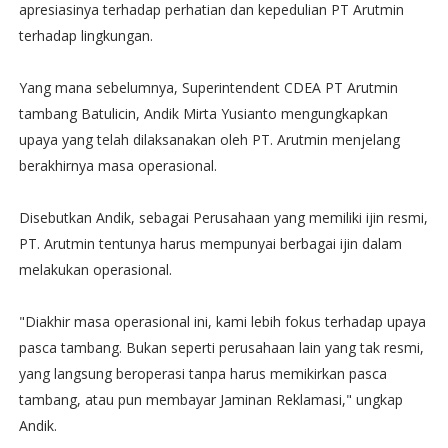
apresiasinya terhadap perhatian dan kepedulian PT Arutmin
terhadap lingkungan.
Yang mana sebelumnya, Superintendent CDEA PT Arutmin
tambang Batulicin, Andik Mirta Yusianto mengungkapkan
upaya yang telah dilaksanakan oleh PT. Arutmin menjelang
berakhirnya masa operasional.
Disebutkan Andik, sebagai Perusahaan yang memiliki ijin resmi,
PT. Arutmin tentunya harus mempunyai berbagai ijin dalam
melakukan operasional.
"Diakhir masa operasional ini, kami lebih fokus terhadap upaya
pasca tambang. Bukan seperti perusahaan lain yang tak resmi,
yang langsung beroperasi tanpa harus memikirkan pasca
tambang, atau pun membayar Jaminan Reklamasi," ungkap
Andik.