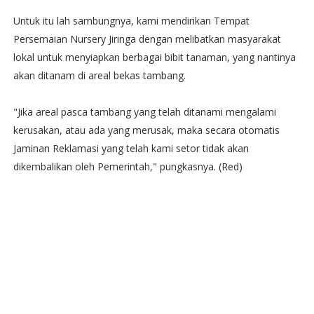
Untuk itu lah sambungnya, kami mendirikan Tempat
Persemaian Nursery Jiringa dengan melibatkan masyarakat
lokal untuk menyiapkan berbagai bibit tanaman, yang nantinya
akan ditanam di areal bekas tambang.
"Jika areal pasca tambang yang telah ditanami mengalami
kerusakan, atau ada yang merusak, maka secara otomatis
Jaminan Reklamasi yang telah kami setor tidak akan
dikembalikan oleh Pemerintah," pungkasnya. (Red)