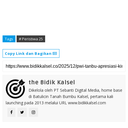
Tags
# Peristiwa 25
Copy Link dan Bagikan
the Bidik Kalsel
Dikelola oleh PT Sebanti Digital Media, home base
di Batulicin Tanah Bumbu Kalsel, pertama kali
launching pada 2013 melalui URL www.bidikkalsel.com