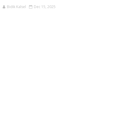
Bidik Kalsel
Dec 15, 2025