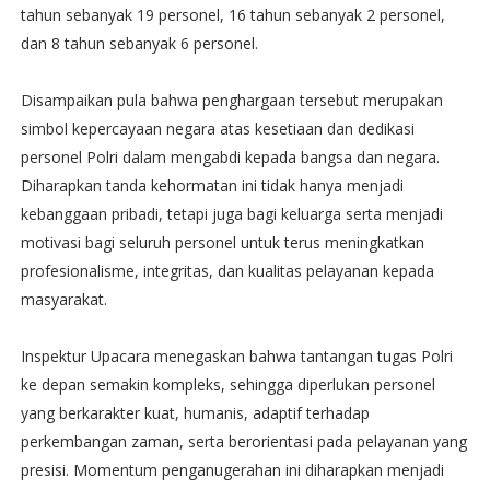
tahun sebanyak 19 personel, 16 tahun sebanyak 2 personel,
dan 8 tahun sebanyak 6 personel.
Disampaikan pula bahwa penghargaan tersebut merupakan
simbol kepercayaan negara atas kesetiaan dan dedikasi
personel Polri dalam mengabdi kepada bangsa dan negara.
Diharapkan tanda kehormatan ini tidak hanya menjadi
kebanggaan pribadi, tetapi juga bagi keluarga serta menjadi
motivasi bagi seluruh personel untuk terus meningkatkan
profesionalisme, integritas, dan kualitas pelayanan kepada
masyarakat.
Inspektur Upacara menegaskan bahwa tantangan tugas Polri
ke depan semakin kompleks, sehingga diperlukan personel
yang berkarakter kuat, humanis, adaptif terhadap
perkembangan zaman, serta berorientasi pada pelayanan yang
presisi. Momentum penganugerahan ini diharapkan menjadi