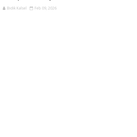
Bidik Kalsel
Feb 09, 2026