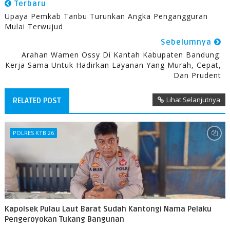
Terbaru
Upaya Pemkab Tanbu Turunkan Angka Pengangguran
Mulai Terwujud
Sebelumnya
Arahan Wamen Ossy Di Kantah Kabupaten Bandung:
Kerja Sama Untuk Hadirkan Layanan Yang Murah, Cepat,
Dan Prudent
Lihat Selanjutnya
RELATED POST
POLRES KTB 26
Kapolsek Pulau Laut Barat Sudah Kantongi Nama Pelaku
Pengeroyokan Tukang Bangunan