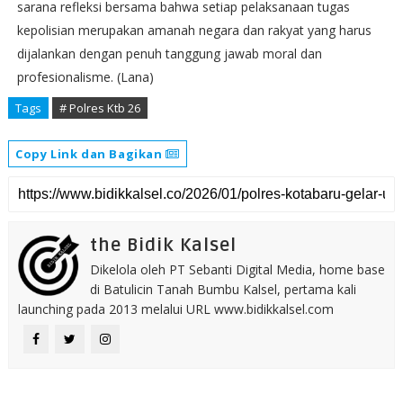
sarana refleksi bersama bahwa setiap pelaksanaan tugas
kepolisian merupakan amanah negara dan rakyat yang harus
dijalankan dengan penuh tanggung jawab moral dan
profesionalisme. (Lana)
Tags
# Polres Ktb 26
Copy Link dan Bagikan
the Bidik Kalsel
Dikelola oleh PT Sebanti Digital Media, home base
di Batulicin Tanah Bumbu Kalsel, pertama kali
launching pada 2013 melalui URL www.bidikkalsel.com