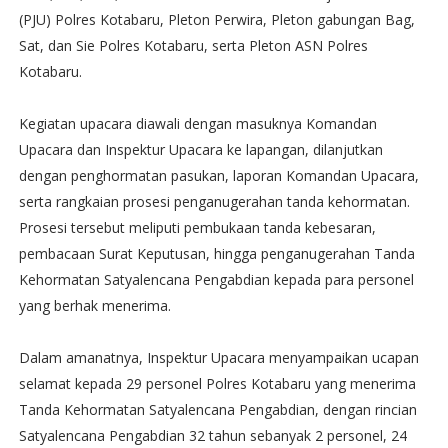
(PJU) Polres Kotabaru, Pleton Perwira, Pleton gabungan Bag,
Sat, dan Sie Polres Kotabaru, serta Pleton ASN Polres
Kotabaru.
Kegiatan upacara diawali dengan masuknya Komandan
Upacara dan Inspektur Upacara ke lapangan, dilanjutkan
dengan penghormatan pasukan, laporan Komandan Upacara,
serta rangkaian prosesi penganugerahan tanda kehormatan.
Prosesi tersebut meliputi pembukaan tanda kebesaran,
pembacaan Surat Keputusan, hingga penganugerahan Tanda
Kehormatan Satyalencana Pengabdian kepada para personel
yang berhak menerima.
Dalam amanatnya, Inspektur Upacara menyampaikan ucapan
selamat kepada 29 personel Polres Kotabaru yang menerima
Tanda Kehormatan Satyalencana Pengabdian, dengan rincian
Satyalencana Pengabdian 32 tahun sebanyak 2 personel, 24